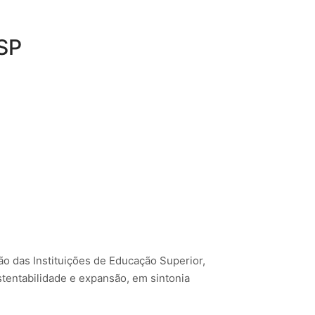
SP
o das Instituições de Educação Superior,
tentabilidade e expansão, em sintonia