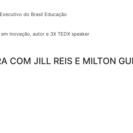
 Executivo do Brasil Educação
ta em Inovação, autor e 3X TEDX speaker
 COM JILL REIS E MILTON G