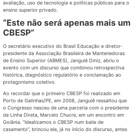
avaliação, uso de tecnologia e políticas públicas para o
ensino superior privado.
“Este não será apenas mais um
CBESP”
O secretário executivo do Brasil Educação e diretor-
presidente da Associação Brasileira de Mantenedoras
de Ensino Superior (ABMES), Janguiê Diniz, abriu o
evento com um discurso que combinou retrospectiva
histórica, diagnóstico regulatório e conclamação ao
protagonismo coletivo.
Ao recordar que o primeiro CBESP foi realizado em
Porto de Galinhas/PE, em 2008, Janguiê ressaltou que
o Congresso nasceu de uma parceria com o presidente
da Linha Direta, Marcelo Chucre, em um encontro em
Goiânia. “Idealizamos o CBESP num baile de
casamento”, brincou ele, já no início do discurso, antes