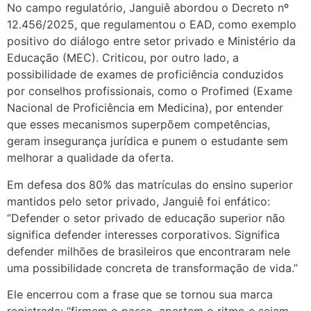
No campo regulatório, Janguiê abordou o Decreto nº
12.456/2025, que regulamentou o EAD, como exemplo
positivo do diálogo entre setor privado e Ministério da
Educação (MEC). Criticou, por outro lado, a
possibilidade de exames de proficiência conduzidos
por conselhos profissionais, como o Profimed (Exame
Nacional de Proficiência em Medicina), por entender
que esses mecanismos superpõem competências,
geram insegurança jurídica e punem o estudante sem
melhorar a qualidade da oferta.
Em defesa dos 80% das matrículas do ensino superior
mantidos pelo setor privado, Janguiê foi enfático:
“Defender o setor privado de educação superior não
significa defender interesses corporativos. Significa
defender milhões de brasileiros que encontraram nele
uma possibilidade concreta de transformação de vida.”
Ele encerrou com a frase que se tornou sua marca