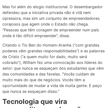
Mas foi além do elogio institucional. O desembargador
defendeu que a iniciativa privada não é vilã nem
opressora, mas sim um conjunto de empreendedores
corajosos que agem onde o Estado não chega.
“Pessoas que têm coragem de empreender num país
onde é tão difícil empreender”, disse.
Citando o Tio Ben do Homem-Aranha (“com grandes
poderes vêm grandes responsabilidades”) e as palavras
de Cristo (“a quem muito for dado, muito será
cobrado”), William fez uma convocação aos líderes do
setor: que nunca se esqueçam dos estudantes que vêm
das comunidades e das favelas. “Vocês cuidam de
muito mais do que de negócios. Vocês têm a
oportunidade de mudar a vida de muita gente. E peço
que nunca se esqueçam disso.”
Tecnologia que vira