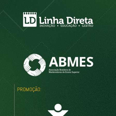
PROMOÇÃO: