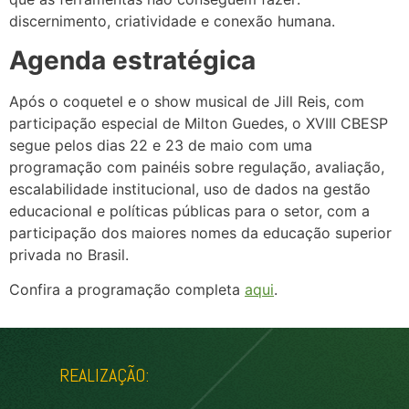
discernimento, criatividade e conexão humana.
Agenda estratégica
Após o coquetel e o show musical de Jill Reis, com
participação especial de Milton Guedes, o XVIII CBESP
segue pelos dias 22 e 23 de maio com uma
programação com painéis sobre regulação, avaliação,
escalabilidade institucional, uso de dados na gestão
educacional e políticas públicas para o setor, com a
participação dos maiores nomes da educação superior
privada no Brasil.
Confira a programação completa
aqui
.
REALIZAÇÃO: