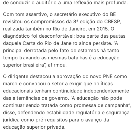
de conduzir o auditório a uma reflexão mais profunda.
Com tom assertivo, o secretário executivo do BE
revisitou os compromissos da 8ª edição do CBESP,
realizada também no Rio de Janeiro, em 2015. O
diagnóstico foi desconfortável: boa parte das pautas
daquela Carta do Rio de Janeiro ainda persiste. “A
principal derrotada pelo fato de estarmos há tanto
tempo travando as mesmas batalhas é a educação
superior brasileira”, afirmou.
O dirigente destacou a aprovação do novo PNE como
marco e convocou o setor a exigir que políticas
educacionais tenham continuidade independentemente
das alternâncias de governo. “A educação não pode
continuar sendo tratada como promessa de campanha”,
disse, defendendo estabilidade regulatória e segurança
jurídica como pré-requisitos para o avanço da
educação superior privada.