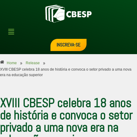
INSCREVA-SE
»
»
Home
Release
XVIII CBESP celebra 18 anos de história e convoca o setor privado a uma nova
era na educação superior
XVIII CBESP celebra 18 anos
de história e convoca o setor
privado a uma nova era na