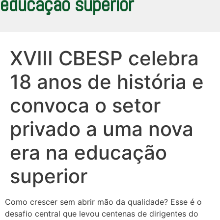
educação superior
XVIII CBESP celebra
18 anos de história e
convoca o setor
privado a uma nova
era na educação
superior
Como crescer sem abrir mão da qualidade? Esse é o
desafio central que levou centenas de dirigentes do