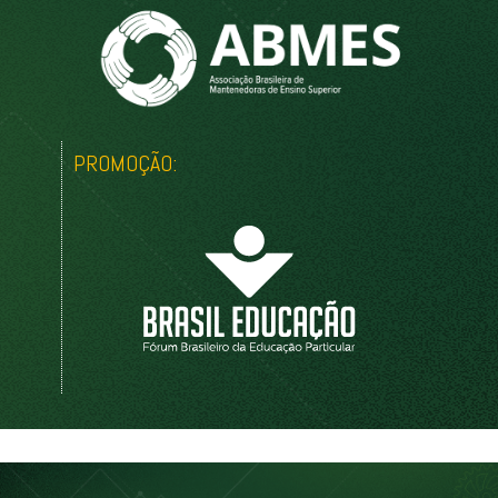
PROMOÇÃO: