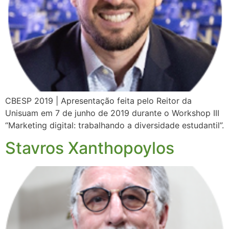
CBESP 2019 | Apresentação feita pelo Reitor da
Unisuam em 7 de junho de 2019 durante o Workshop III
“Marketing digital: trabalhando a diversidade estudantil”.
Stavros Xanthopoylos