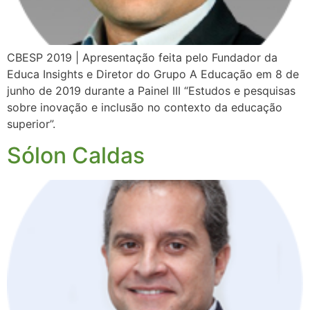
CBESP 2019 | Apresentação feita pelo Fundador da
Educa Insights e Diretor do Grupo A Educação em 8 de
junho de 2019 durante a Painel III “Estudos e pesquisas
sobre inovação e inclusão no contexto da educação
superior”.
Sólon Caldas