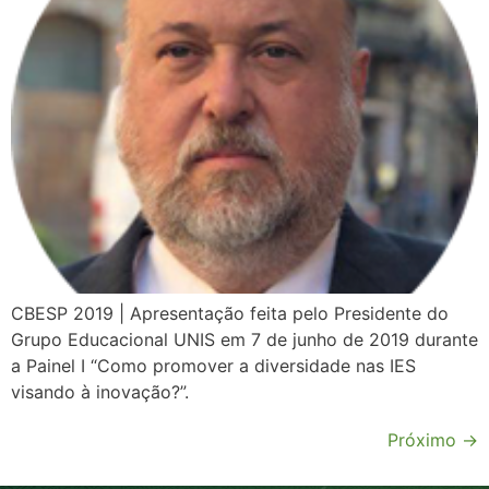
CBESP 2019 | Apresentação feita pelo Presidente do
Grupo Educacional UNIS em 7 de junho de 2019 durante
a Painel I “Como promover a diversidade nas IES
visando à inovação?”.
Próximo
→