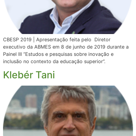
CBESP 2019 | Apresentação feita pelo Diretor
executivo da ABMES em 8 de junho de 2019 durante a
Painel III “Estudos e pesquisas sobre inovação e
inclusão no contexto da educação superior”.
Klebér Tani