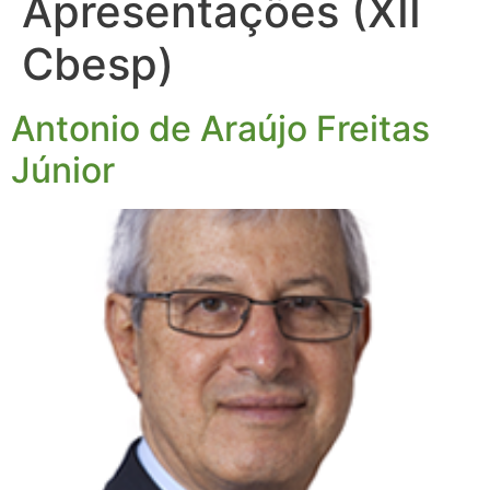
Apresentações (XII
Cbesp)
Antonio de Araújo Freitas
Júnior