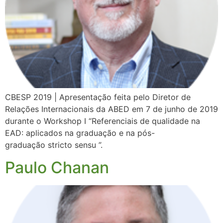
CBESP 2019 | Apresentação feita pelo Diretor de
Relações Internacionais da ABED em 7 de junho de 2019
durante o Workshop I “Referenciais de qualidade na
EAD: aplicados na graduação e na pós-
graduação stricto sensu ”.
Paulo Chanan