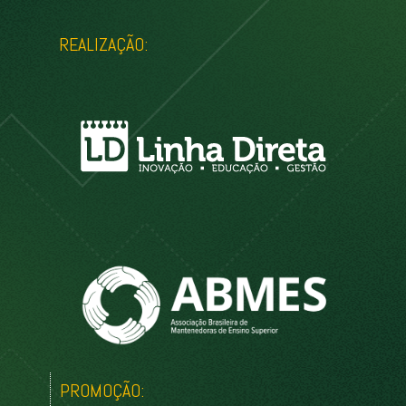
REALIZAÇÃO:
PROMOÇÃO: