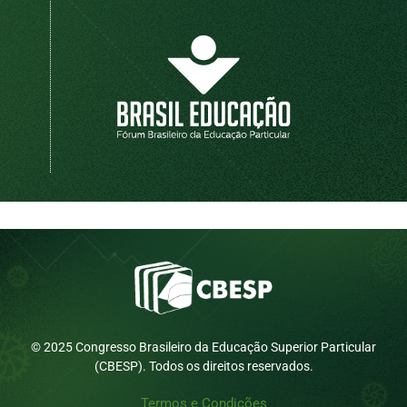
© 2025 Congresso Brasileiro da Educação Superior Particular
(CBESP). Todos os direitos reservados.
Termos e Condições