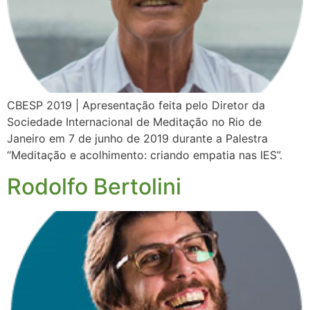
CBESP 2019 | Apresentação feita pelo Diretor da
Sociedade Internacional de Meditação no Rio de
Janeiro em 7 de junho de 2019 durante a Palestra
“Meditação e acolhimento: criando empatia nas IES”.
Rodolfo Bertolini