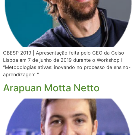
CBESP 2019 | Apresentação feita pelo CEO da Celso
Lisboa em 7 de junho de 2019 durante o Workshop II
“Metodologias ativas: inovando no processo de ensino-
aprendizagem ”.
Arapuan Motta Netto