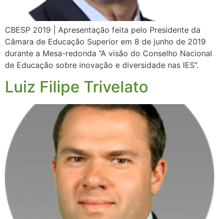
CBESP 2019 | Apresentação feita pelo Presidente da
Câmara de Educação Superior em 8 de junho de 2019
durante a Mesa-redonda “A visão do Conselho Nacional
de Educação sobre inovação e diversidade nas IES”.
Luiz Filipe Trivelato