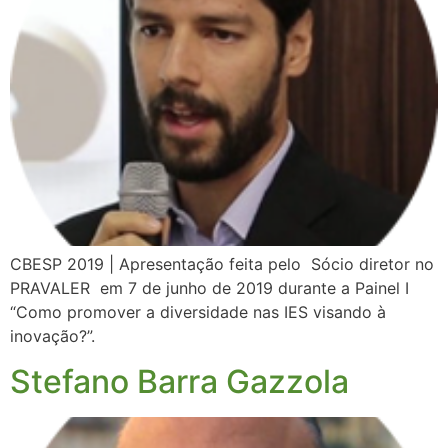
CBESP 2019 | Apresentação feita pelo Sócio diretor no
PRAVALER em 7 de junho de 2019 durante a Painel I
“Como promover a diversidade nas IES visando à
inovação?”.
Stefano Barra Gazzola