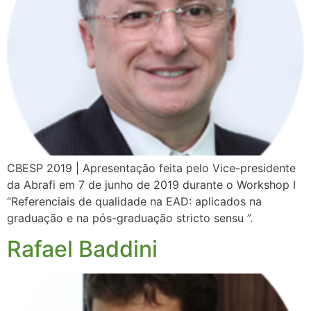
CBESP 2019 | Apresentação feita pelo Vice-presidente
da Abrafi em 7 de junho de 2019 durante o Workshop I
“Referenciais de qualidade na EAD: aplicados na
graduação e na pós-graduação stricto sensu ”.
Rafael Baddini