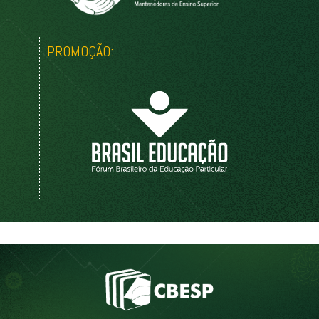
PROMOÇÃO: