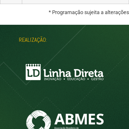
* Programação sujeita a alterações
REALIZAÇÃO: