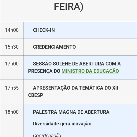
FEIRA)
14h00
CHECK-IN
15h30
CREDENCIAMENTO
17h00
SESSÃO SOLENE DE ABERTURA COM A
PRESENÇA DO
MINISTRO DA EDUCAÇÃO
17h55
APRESENTAÇÃO DA TEMÁTICA DO XII
CBESP
18h00
PALESTRA MAGNA DE ABERTURA
Diversidade gera inovação
Coordenação