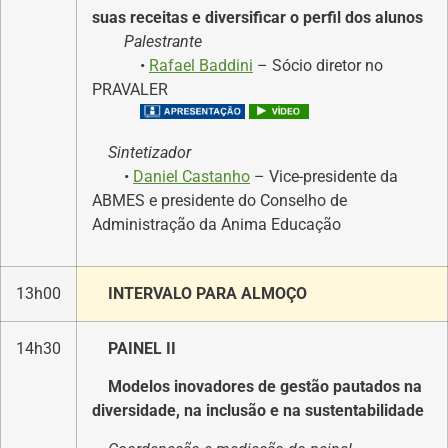
suas receitas e diversificar o perfil dos alunos
Palestrante
•
Rafael Baddini
– Sócio diretor no
PRAVALER
Sintetizador
•
Daniel Castanho
– Vice-presidente da
ABMES e presidente do Conselho de
Administração da Anima Educação
13h00
INTERVALO PARA ALMOÇO
14h30
PAINEL II
Modelos inovadores de gestão pautados na
diversidade, na inclusão e na sustentabilidade