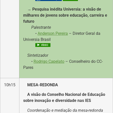
→ Pesquisa inédita Universia: a visão de
milhares de jovens sobre educação, carreira e
futuro
Palestrante
•
Anderson Pereira
– Diretor Geral da
Universia Brasil
Sintetizador
•
Rodrigo Capelato
– Conselheiro do CC-
Pares
10h15
MESA-REDONDA
A visão do Conselho Nacional de Educação
sobre inovação e diversidade nas IES
Coordenação e mediação da mesa-redonda