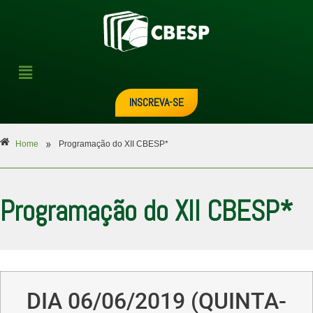
INSCREVA-SE
»
Home
Programação do XII CBESP*
Programação do XII CBESP*
DIA 06/06/2019 (QUINTA-