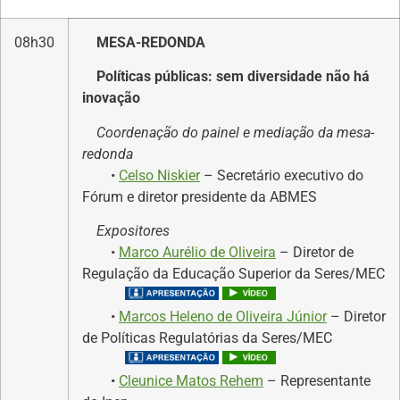
08h30
MESA-REDONDA
Políticas públicas: sem diversidade não há
inovação
Coordenação do painel e mediação da mesa-
redonda
•
Celso Niskier
– Secretário executivo do
Fórum e diretor presidente da ABMES
Expositores
•
Marco Aurélio de Oliveira
– Diretor de
Regulação da Educação Superior da Seres/MEC
•
Marcos Heleno de Oliveira Júnior
– Diretor
de Políticas Regulatórias da Seres/MEC
•
Cleunice Matos Rehem
– Representante