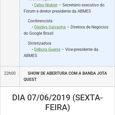
•
Celso Niskier
– Secretário executivo do
Fórum e diretor presidente da ABMES
Conferencista
•
Gleidys Salvanha
– Diretora de Negócios
do Google Brasil
Sintetizadora
•
Débora Guerra
– Vice-presidente da
ABMES
22h00
SHOW DE ABERTURA COM A BANDA JOTA
QUEST
DIA 07/06/2019 (SEXTA-
FEIRA)