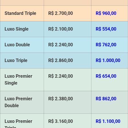
Standard
Triple
R$ 2.700,00
R$ 960,00
Luxo Single
R$ 2.100,00
R$ 554,00
Luxo Double
R$ 2.240,00
R$ 762,00
Luxo Triple
R$ 2.860,00
R$ 1.000,00
Luxo Premier
R$ 2.240,00
R$ 654,00
Single
Luxo Premier
R$ 2.380,00
R$ 862,00
Double
Luxo Premier
R$ 3.160,00
R$ 1.100,00