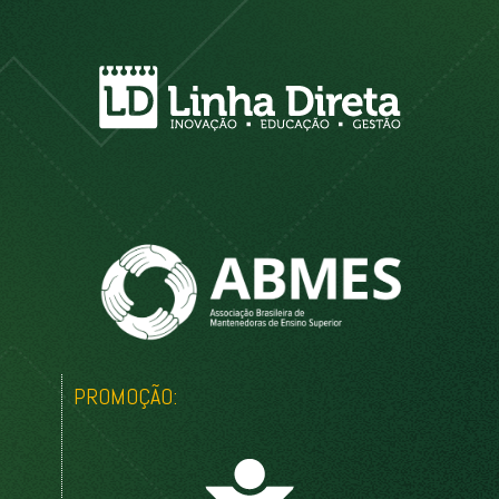
PROMOÇÃO: