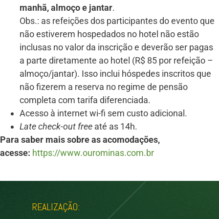
manhã, almoço e jantar
.
Obs.: as refeições dos participantes do evento que
não estiverem hospedados no hotel não estão
inclusas no valor da inscrição e deverão ser pagas
a parte diretamente ao hotel (R$ 85 por refeição –
almoço/jantar). Isso inclui hóspedes inscritos que
não fizerem a reserva no regime de pensão
completa com tarifa diferenciada.
Acesso à internet wi-fi sem custo adicional.
Late check-out free
até as 14h.
Para saber mais sobre as acomodações,
acesse:
https://www.ourominas.com.br
REALIZAÇÃO: