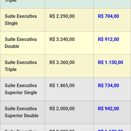
Triple
Suíte Executiva
R$ 2.290,00
R$ 704,00
Single
Suíte Executiva
R$ 3.240,00
R$ 912,00
Double
Suíte Executiva
R$ 3.360,00
R$ 1.150,00
Triple
Suíte Executiva
R$ 1.865,00
R$ 734,00
Superior Single
Suíte Executiva
R$ 2.000,00
R$ 942,00
Superior Double