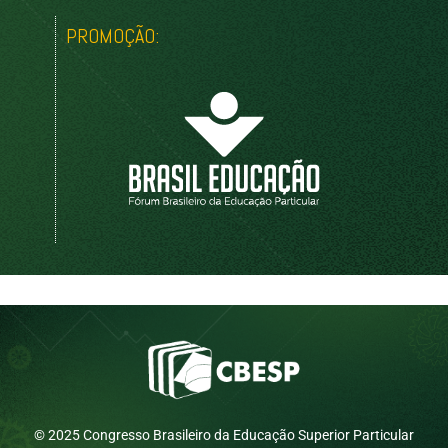
PROMOÇÃO:
© 2025 Congresso Brasileiro da Educação Superior Particular