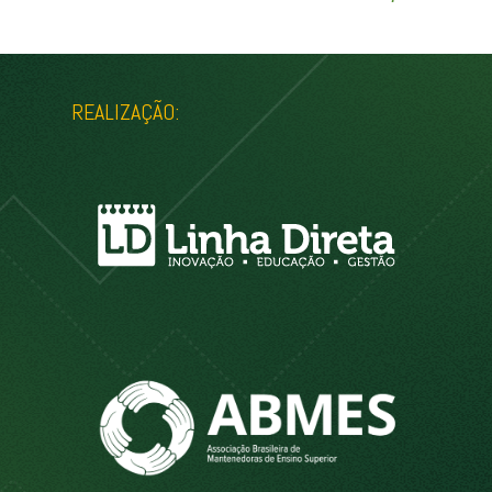
REALIZAÇÃO: