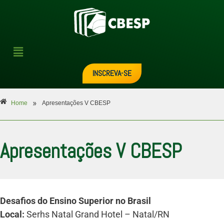
INSCREVA-SE
»
Home
Apresentações V CBESP
Apresentações V CBESP
Desafios do Ensino Superior no Brasil
Local:
Serhs Natal Grand Hotel – Natal/RN