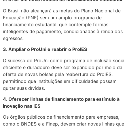
O Brasil não alcançará as metas do Plano Nacional de
Educação (PNE) sem um amplo programa de
financiamento estudantil, que contemple formas
inteligentes de pagamento, condicionadas à renda dos
egressos.
3. Ampliar o ProUni e reabrir o ProIES
O sucesso do ProUni como programa de inclusão social
eficiente e duradouro deve ser expandido por meio da
oferta de novas bolsas pela reabertura do ProIES,
permitindo que instituições em dificuldades possam
quitar suas dívidas.
4. Oferecer linhas de financiamento para estímulo à
inovação nas IES
Os órgãos públicos de financiamento para empresas,
como o BNDES e a Finep, devem criar novas linhas que