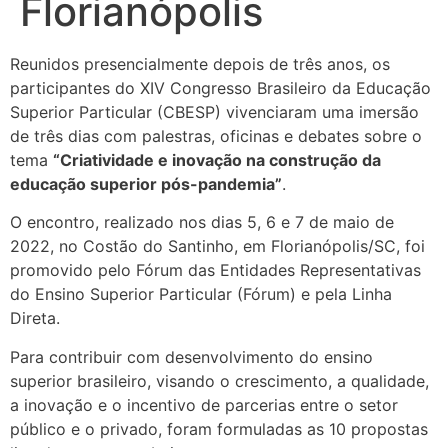
Florianópolis
Reunidos presencialmente depois de três anos, os
participantes do XIV Congresso Brasileiro da Educação
Superior Particular (CBESP) vivenciaram uma imersão
de três dias com palestras, oficinas e debates sobre o
tema
“Criatividade e inovação na construção da
educação superior pós-pandemia”
.
O encontro, realizado nos dias 5, 6 e 7 de maio de
2022, no Costão do Santinho, em Florianópolis/SC, foi
promovido pelo Fórum das Entidades Representativas
do Ensino Superior Particular (Fórum) e pela Linha
Direta.
Para contribuir com desenvolvimento do ensino
superior brasileiro, visando o crescimento, a qualidade,
a inovação e o incentivo de parcerias entre o setor
público e o privado, foram formuladas as 10 propostas