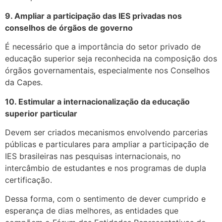
9. Ampliar a participação das IES privadas nos
conselhos de órgãos de governo
É necessário que a importância do setor privado de
educação superior seja reconhecida na composição dos
órgãos governamentais, especialmente nos Conselhos
da Capes.
10. Estimular a internacionalização da educação
superior particular
Devem ser criados mecanismos envolvendo parcerias
públicas e particulares para ampliar a participação de
IES brasileiras nas pesquisas internacionais, no
intercâmbio de estudantes e nos programas de dupla
certificação.
Dessa forma, com o sentimento de dever cumprido e
esperança de dias melhores, as entidades que