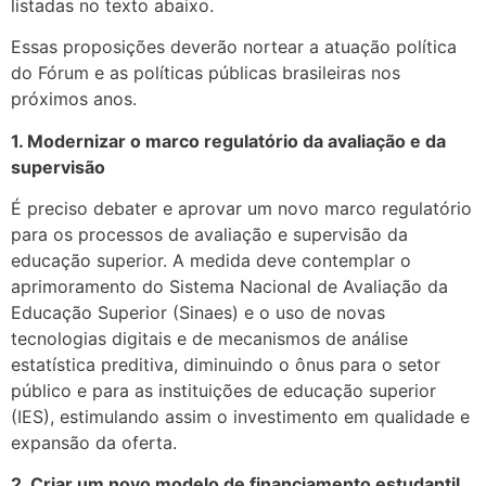
listadas no texto abaixo.
Essas proposições deverão nortear a atuação política
do Fórum e as políticas públicas brasileiras nos
próximos anos.
1. Modernizar o marco regulatório da avaliação e da
supervisão
É preciso debater e aprovar um novo marco regulatório
para os processos de avaliação e supervisão da
educação superior. A medida deve contemplar o
aprimoramento do Sistema Nacional de Avaliação da
Educação Superior (Sinaes) e o uso de novas
tecnologias digitais e de mecanismos de análise
estatística preditiva, diminuindo o ônus para o setor
público e para as instituições de educação superior
(IES), estimulando assim o investimento em qualidade e
expansão da oferta.
2. Criar um novo modelo de financiamento estudantil