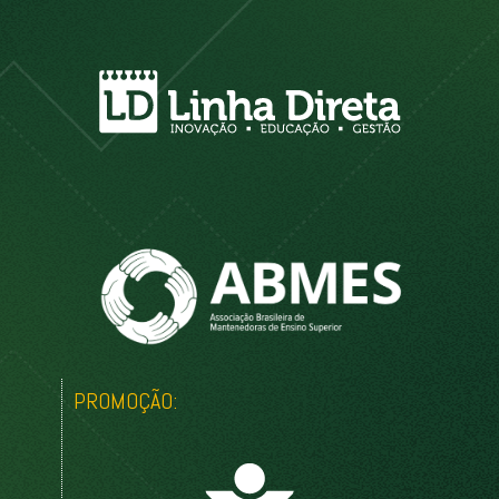
PROMOÇÃO: