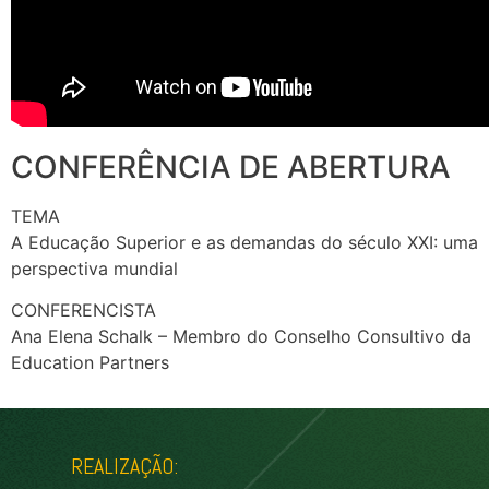
CONFERÊNCIA DE ABERTURA
TEMA
A Educação Superior e as demandas do século XXI: uma
perspectiva mundial
CONFERENCISTA
Ana Elena Schalk – Membro do Conselho Consultivo da
Education Partners
REALIZAÇÃO: