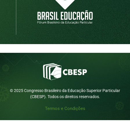
© 2025 Congresso Brasileiro da Educação Superior Particular
(CBESP). Todos os direitos reservados.
Termos e Condições