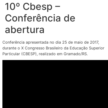
10º Cbesp –
Conferência de
abertura
Conferência apresentada no dia 25 de maio de 2017,
durante o X Congresso Brasileiro da Educação Superior
Particular (CBESP), realizado em Gramado/RS.