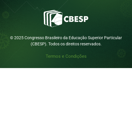
© 2025 Congresso Brasileiro da Educação Superior Particular
(CBESP). Todos os direitos reservados.
Termos e Condições