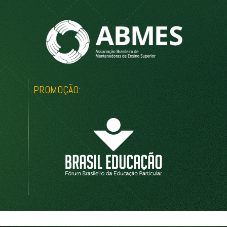
PROMOÇÃO: