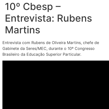
10º Cbesp –
Entrevista: Rubens
Martins
Entrevista com Rubens de Oliveira Martins, chefe de
Gabinete da Seres/MEC, durante o 10º Congresso
Brasileiro da Educação Superior Particular.