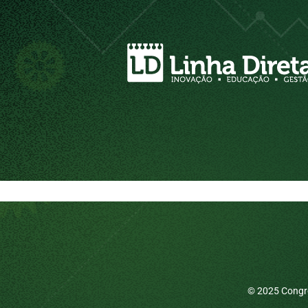
© 2025 Congre