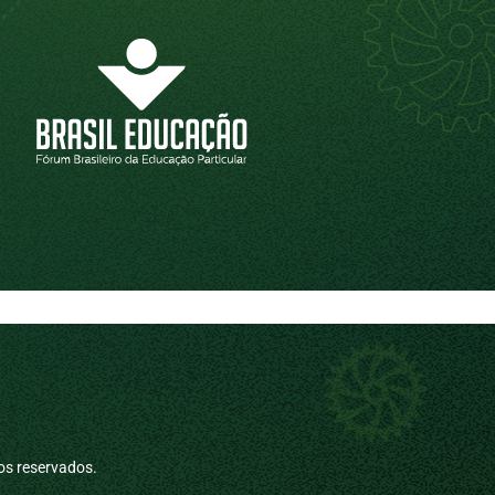
os reservados.