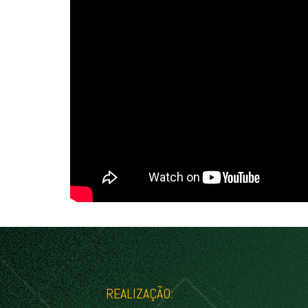
REALIZAÇÃO: