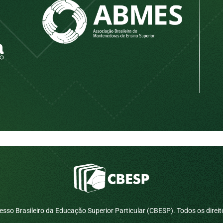
sso Brasileiro da Educação Superior Particular (CBESP). Todos os direit