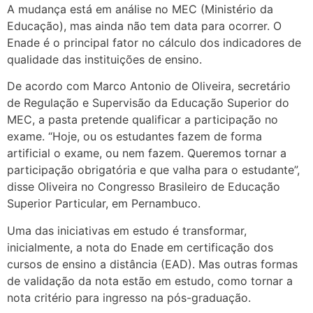
A mudança está em análise no MEC (Ministério da
Educação), mas ainda não tem data para ocorrer. O
Enade é o principal fator no cálculo dos indicadores de
qualidade das instituições de ensino.
De acordo com Marco Antonio de Oliveira, secretário
de Regulação e Supervisão da Educação Superior do
MEC, a pasta pretende qualificar a participação no
exame. “Hoje, ou os estudantes fazem de forma
artificial o exame, ou nem fazem. Queremos tornar a
participação obrigatória e que valha para o estudante”,
disse Oliveira no Congresso Brasileiro de Educação
Superior Particular, em Pernambuco.
Uma das iniciativas em estudo é transformar,
inicialmente, a nota do Enade em certificação dos
cursos de ensino a distância (EAD). Mas outras formas
de validação da nota estão em estudo, como tornar a
nota critério para ingresso na pós-graduação.