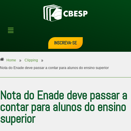
INSCREVA-SE
»
»
Home
Clipping
Nota do Enade deve passar a contar para alunos do ensino superior
Nota do Enade deve passar a
contar para alunos do ensino
superior