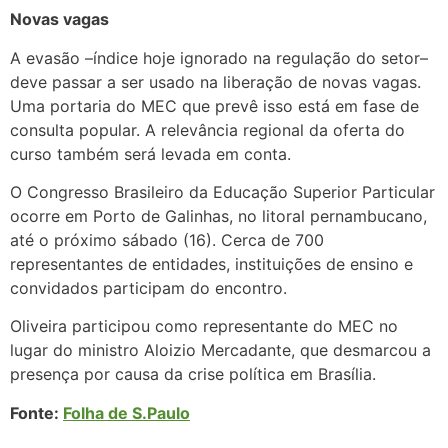
Novas vagas
A evasão –índice hoje ignorado na regulação do setor–
deve passar a ser usado na liberação de novas vagas.
Uma portaria do MEC que prevê isso está em fase de
consulta popular. A relevância regional da oferta do
curso também será levada em conta.
O Congresso Brasileiro da Educação Superior Particular
ocorre em Porto de Galinhas, no litoral pernambucano,
até o próximo sábado (16). Cerca de 700
representantes de entidades, instituições de ensino e
convidados participam do encontro.
Oliveira participou como representante do MEC no
lugar do ministro Aloizio Mercadante, que desmarcou a
presença por causa da crise política em Brasília.
Fonte:
Folha de S.Paulo