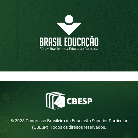
© 2025 Congresso Brasileiro da Educação Superior Particular
(CBESP). Todos os direitos reservados.