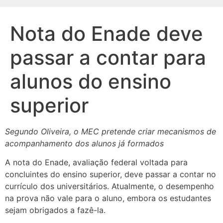
Nota do Enade deve
passar a contar para
alunos do ensino
superior
Segundo Oliveira, o MEC pretende criar mecanismos de
acompanhamento dos alunos já formados
A nota do Enade, avaliação federal voltada para
concluintes do ensino superior, deve passar a contar no
currículo dos universitários. Atualmente, o desempenho
na prova não vale para o aluno, embora os estudantes
sejam obrigados a fazê-la.