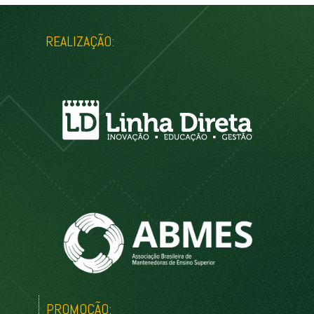
REALIZAÇÃO:
PROMOÇÃO: