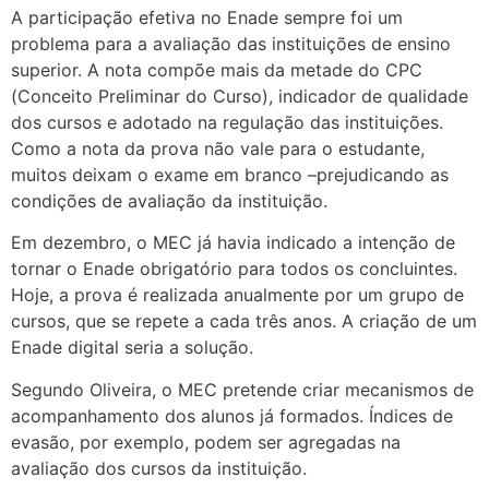
A participação efetiva no Enade sempre foi um
problema para a avaliação das instituições de ensino
superior. A nota compõe mais da metade do CPC
(Conceito Preliminar do Curso), indicador de qualidade
dos cursos e adotado na regulação das instituições.
Como a nota da prova não vale para o estudante,
muitos deixam o exame em branco –prejudicando as
condições de avaliação da instituição.
Em dezembro, o MEC já havia indicado a intenção de
tornar o Enade obrigatório para todos os concluintes.
Hoje, a prova é realizada anualmente por um grupo de
cursos, que se repete a cada três anos. A criação de um
Enade digital seria a solução.
Segundo Oliveira, o MEC pretende criar mecanismos de
acompanhamento dos alunos já formados. Índices de
evasão, por exemplo, podem ser agregadas na
avaliação dos cursos da instituição.