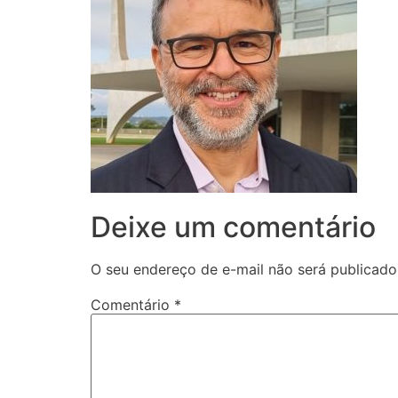
Deixe um comentário
O seu endereço de e-mail não será publicado
Comentário
*