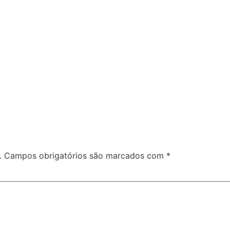
.
Campos obrigatórios são marcados com
*