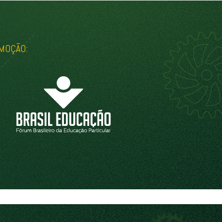
MOÇÃO: