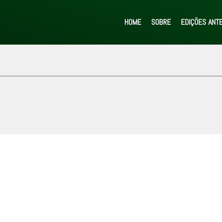
HOME
SOBRE
EDIÇÕES ANT