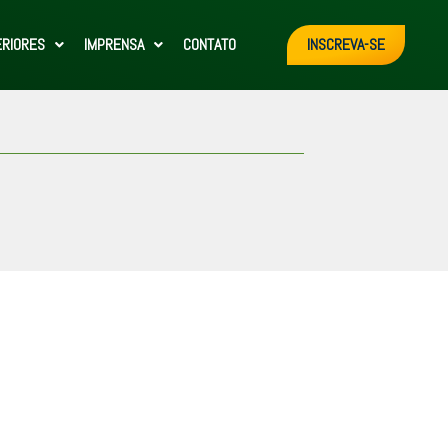
ERIORES
IMPRENSA
CONTATO
INSCREVA-SE