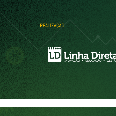
REALIZAÇÃO: