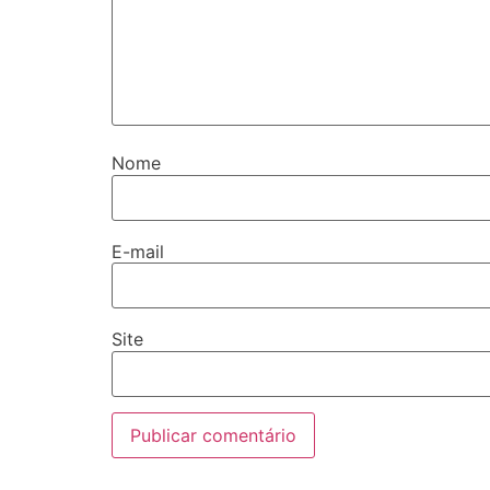
Nome
E-mail
Site