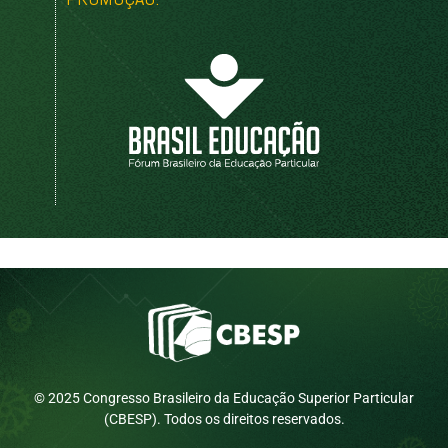
© 2025 Congresso Brasileiro da Educação Superior Particular
(CBESP). Todos os direitos reservados.