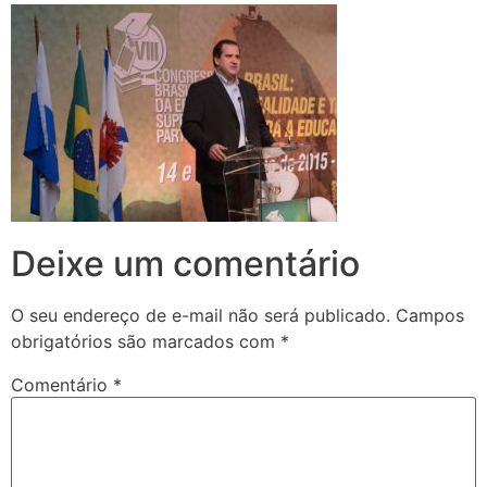
Deixe um comentário
O seu endereço de e-mail não será publicado.
Campos
obrigatórios são marcados com
*
Comentário
*