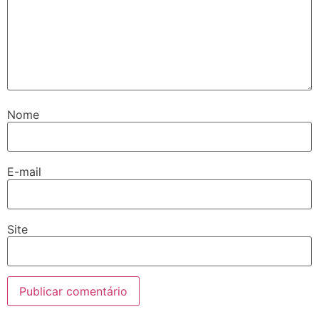
Nome
E-mail
Site