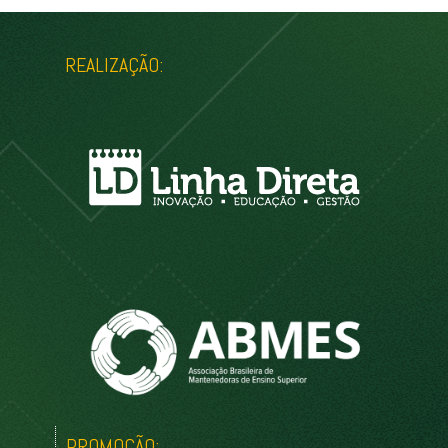
REALIZAÇÃO:
PROMOÇÃO: