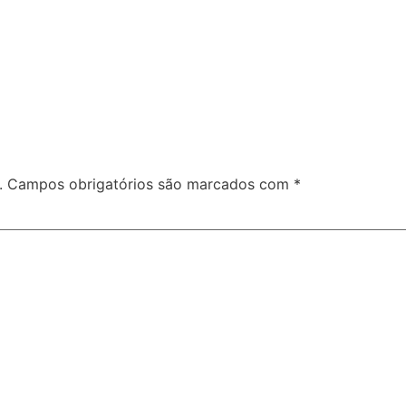
.
Campos obrigatórios são marcados com
*