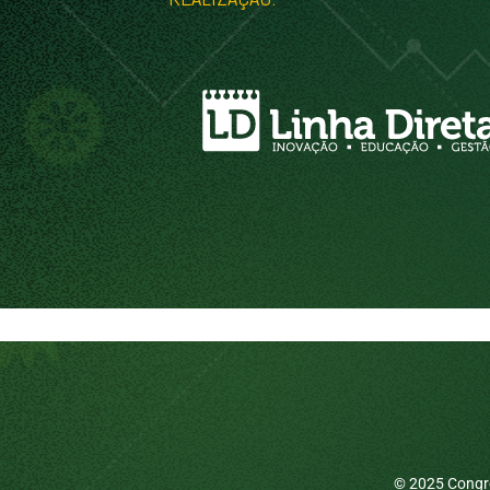
© 2025 Congre