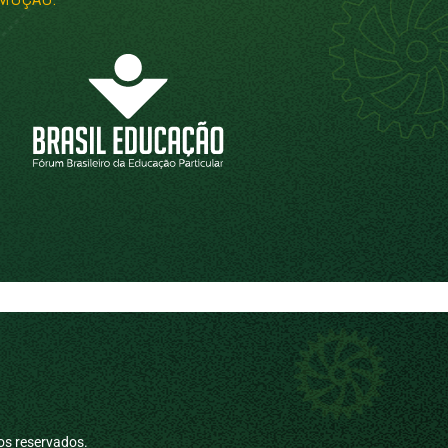
os reservados.