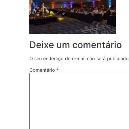
Deixe um comentário
O seu endereço de e-mail não será publicado
Comentário
*