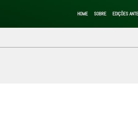
HOME
SOBRE
EDIÇÕES ANT