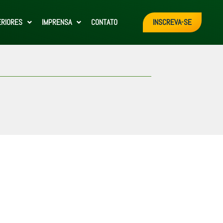
ERIORES
IMPRENSA
CONTATO
INSCREVA-SE