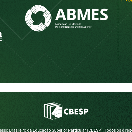
sso Brasileiro da Educação Superior Particular (CBESP). Todos os direit