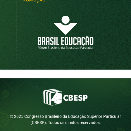
© 2025 Congresso Brasileiro da Educação Superior Particular
(CBESP). Todos os direitos reservados.