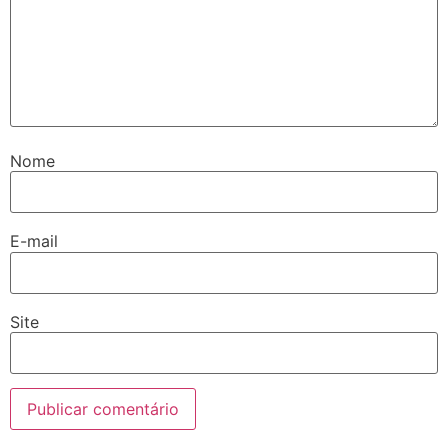
Nome
E-mail
Site