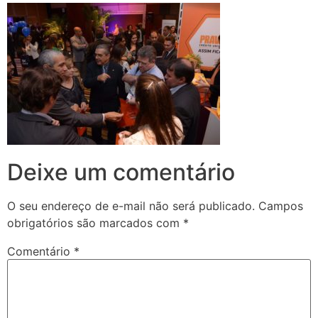
Deixe um comentário
O seu endereço de e-mail não será publicado.
Campos
obrigatórios são marcados com
*
Comentário
*