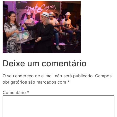
Deixe um comentário
O seu endereço de e-mail não será publicado.
Campos
obrigatórios são marcados com
*
Comentário
*