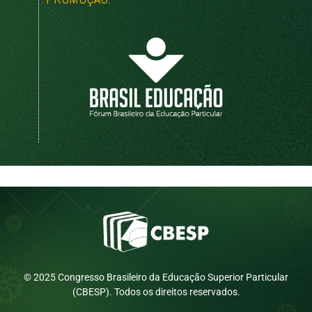
© 2025 Congresso Brasileiro da Educação Superior Particular
(CBESP). Todos os direitos reservados.