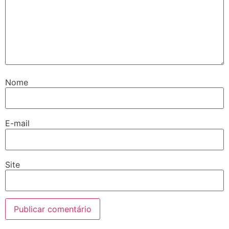
Nome
E-mail
Site