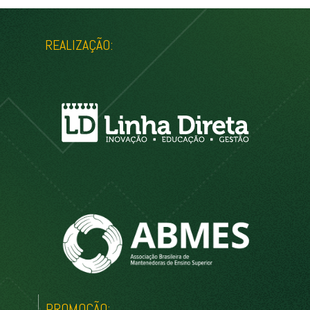
REALIZAÇÃO:
PROMOÇÃO: