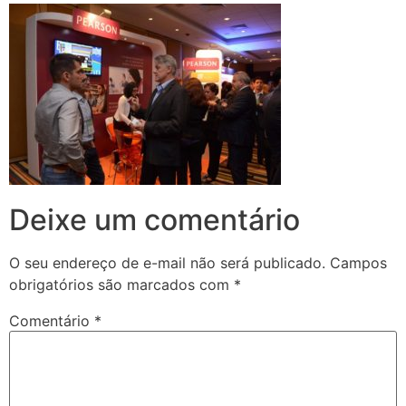
Deixe um comentário
O seu endereço de e-mail não será publicado.
Campos
obrigatórios são marcados com
*
Comentário
*