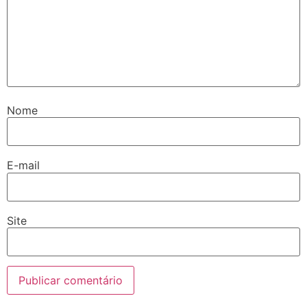
Nome
E-mail
Site