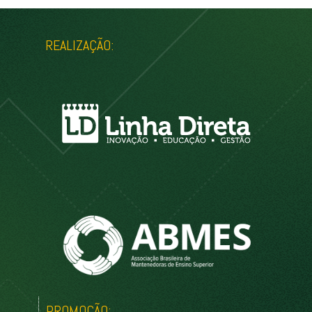
REALIZAÇÃO:
PROMOÇÃO: