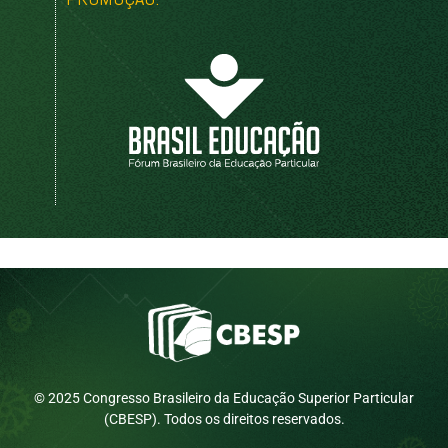
© 2025 Congresso Brasileiro da Educação Superior Particular
(CBESP). Todos os direitos reservados.