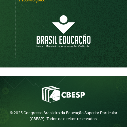
© 2025 Congresso Brasileiro da Educação Superior Particular
(CBESP). Todos os direitos reservados.