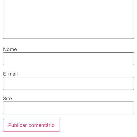
Nome
E-mail
Site