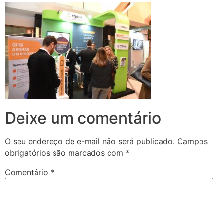
Deixe um comentário
O seu endereço de e-mail não será publicado.
Campos
obrigatórios são marcados com
*
Comentário
*