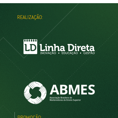
REALIZAÇÃO:
PROMOÇÃO: