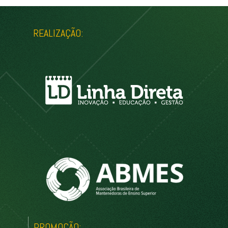
REALIZAÇÃO:
PROMOÇÃO: