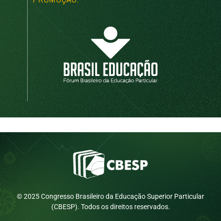
© 2025 Congresso Brasileiro da Educação Superior Particular
(CBESP). Todos os direitos reservados.