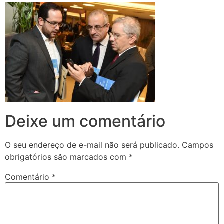
Deixe um comentário
O seu endereço de e-mail não será publicado.
Campos
obrigatórios são marcados com
*
Comentário
*