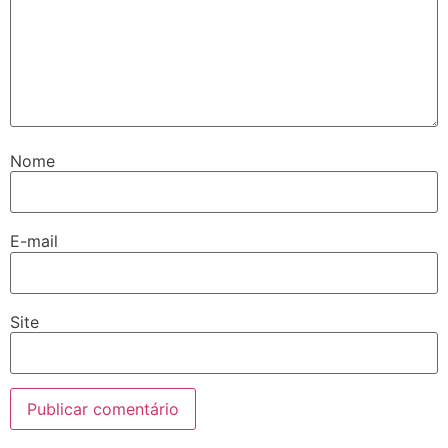
Nome
E-mail
Site