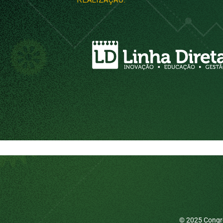
© 2025 Congre