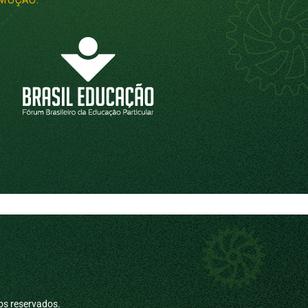
os reservados.