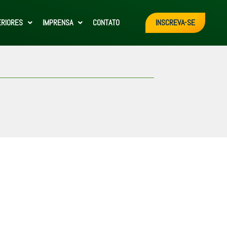
ERIORES
IMPRENSA
CONTATO
INSCREVA-SE