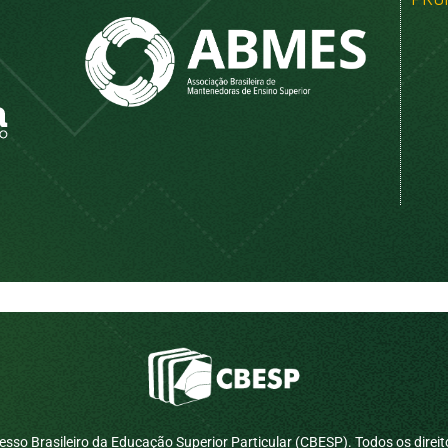
sso Brasileiro da Educação Superior Particular (CBESP). Todos os direit