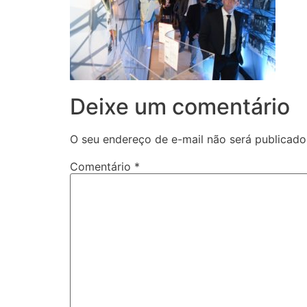
Deixe um comentário
O seu endereço de e-mail não será publicado
Comentário
*