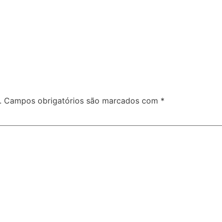
.
Campos obrigatórios são marcados com
*