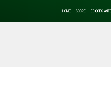
HOME
SOBRE
EDIÇÕES ANT