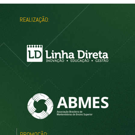
REALIZAÇÃO:
PROMOÇÃO: