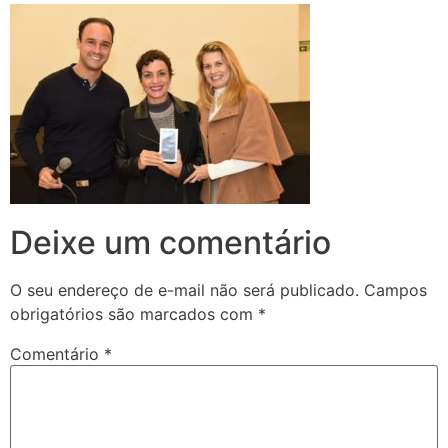
Deixe um comentário
O seu endereço de e-mail não será publicado.
Campos
obrigatórios são marcados com
*
Comentário
*