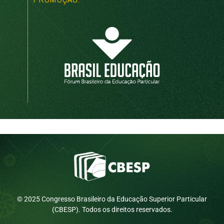
© 2025 Congresso Brasileiro da Educação Superior Particular
(CBESP). Todos os direitos reservados.