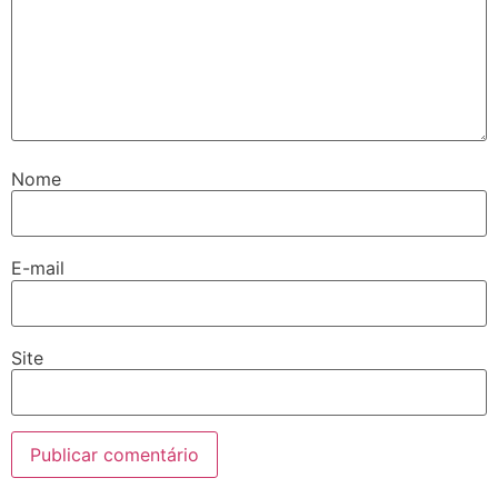
Nome
E-mail
Site