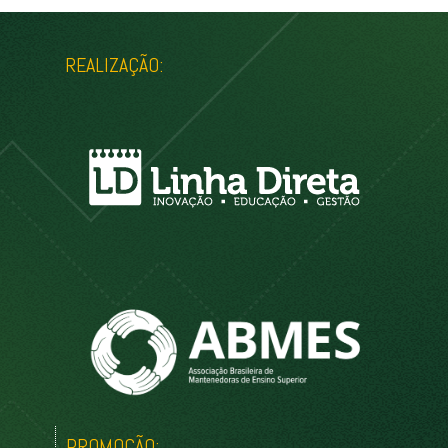
REALIZAÇÃO:
PROMOÇÃO: