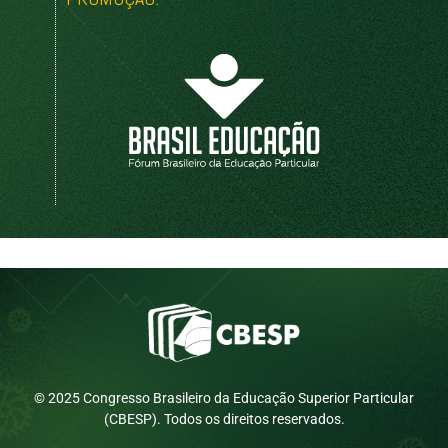
© 2025 Congresso Brasileiro da Educação Superior Particular
(CBESP). Todos os direitos reservados.