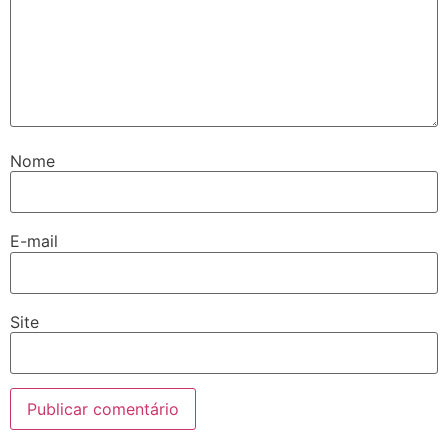
Nome
E-mail
Site