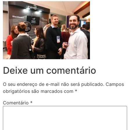
Deixe um comentário
O seu endereço de e-mail não será publicado.
Campos
obrigatórios são marcados com
*
Comentário
*