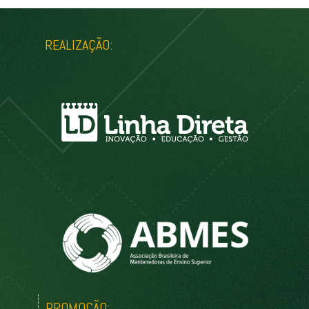
REALIZAÇÃO:
PROMOÇÃO: