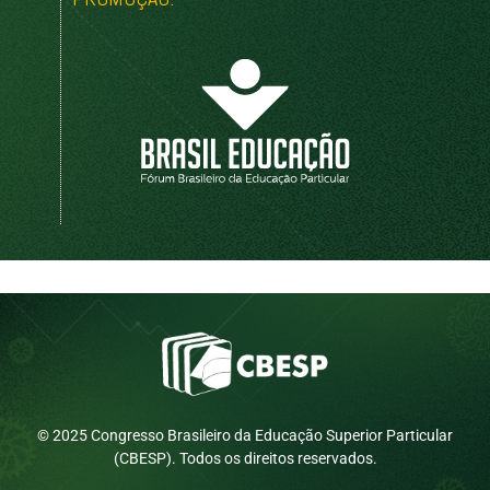
© 2025 Congresso Brasileiro da Educação Superior Particular
(CBESP). Todos os direitos reservados.