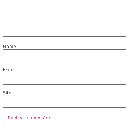
Nome
E-mail
Site