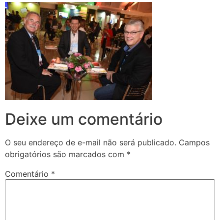
Deixe um comentário
O seu endereço de e-mail não será publicado.
Campos
obrigatórios são marcados com
*
Comentário
*