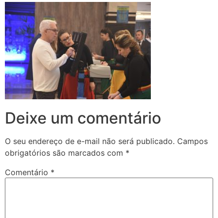
Deixe um comentário
O seu endereço de e-mail não será publicado.
Campos
obrigatórios são marcados com
*
Comentário
*