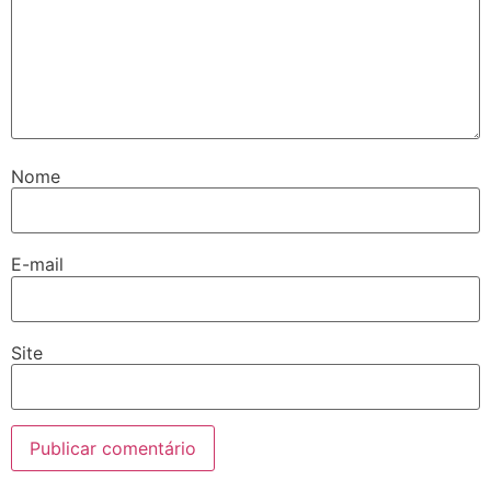
Nome
E-mail
Site