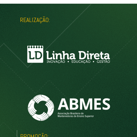
REALIZAÇÃO:
PROMOÇÃO: