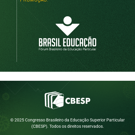
© 2025 Congresso Brasileiro da Educação Superior Particular
(CBESP). Todos os direitos reservados.