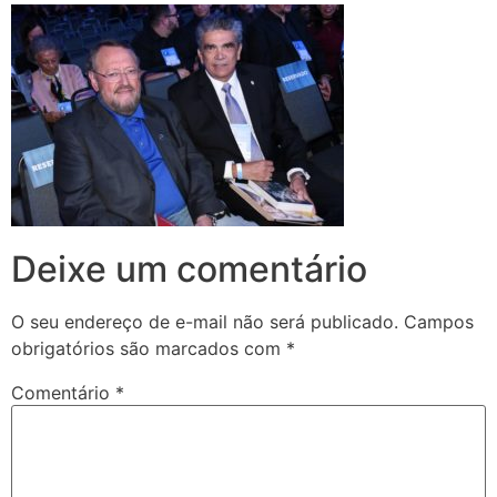
Deixe um comentário
O seu endereço de e-mail não será publicado.
Campos
obrigatórios são marcados com
*
Comentário
*