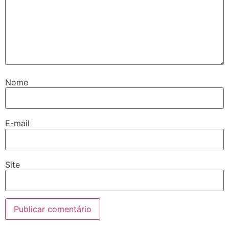
Nome
E-mail
Site