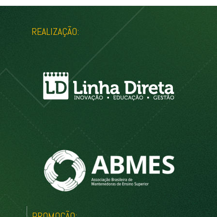
REALIZAÇÃO:
PROMOÇÃO: