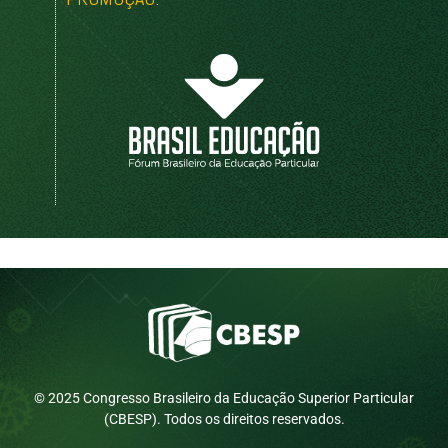
© 2025 Congresso Brasileiro da Educação Superior Particular
(CBESP). Todos os direitos reservados.