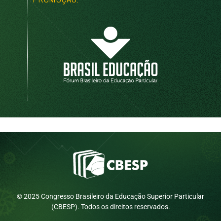
© 2025 Congresso Brasileiro da Educação Superior Particular
(CBESP). Todos os direitos reservados.