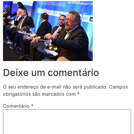
Deixe um comentário
O seu endereço de e-mail não será publicado.
Campos
obrigatórios são marcados com
*
Comentário
*