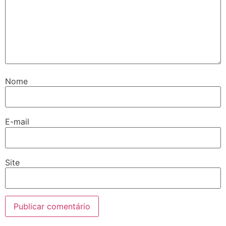
Nome
E-mail
Site