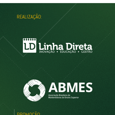
REALIZAÇÃO:
PROMOÇÃO: