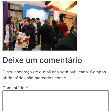
Deixe um comentário
O seu endereço de e-mail não será publicado.
Campos
obrigatórios são marcados com
*
Comentário
*