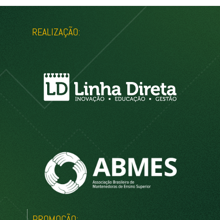
REALIZAÇÃO:
PROMOÇÃO: