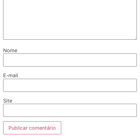
Nome
E-mail
Site