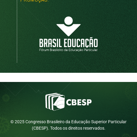
© 2025 Congresso Brasileiro da Educação Superior Particular
(CBESP). Todos os direitos reservados.