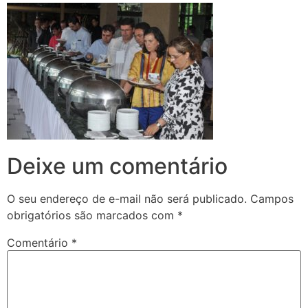
Deixe um comentário
O seu endereço de e-mail não será publicado.
Campos
obrigatórios são marcados com
*
Comentário
*