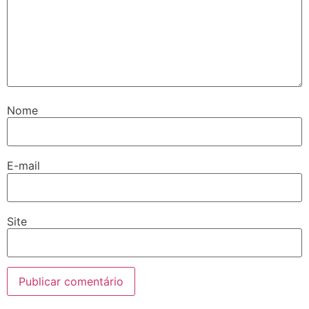
Nome
E-mail
Site