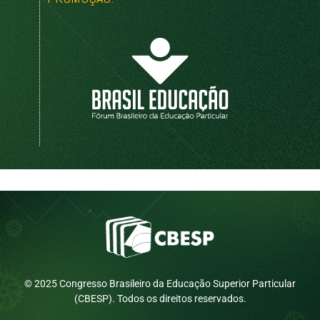
© 2025 Congresso Brasileiro da Educação Superior Particular
(CBESP). Todos os direitos reservados.