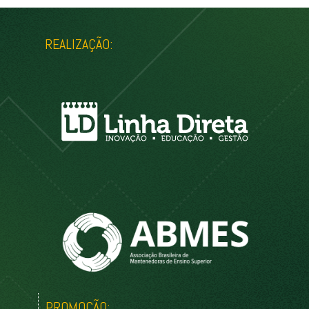
REALIZAÇÃO:
PROMOÇÃO: