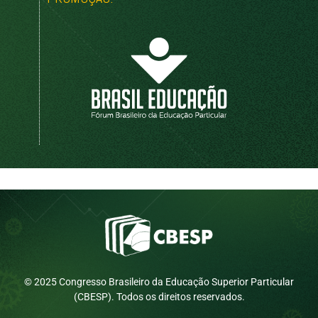
© 2025 Congresso Brasileiro da Educação Superior Particular
(CBESP). Todos os direitos reservados.