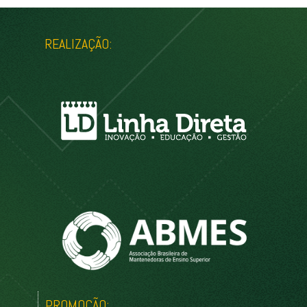
REALIZAÇÃO:
PROMOÇÃO: