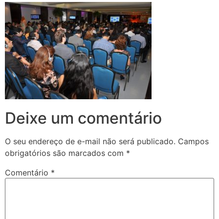
Deixe um comentário
O seu endereço de e-mail não será publicado.
Campos
obrigatórios são marcados com
*
Comentário
*