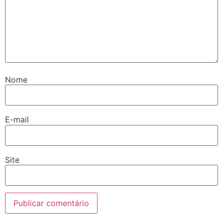
Nome
E-mail
Site