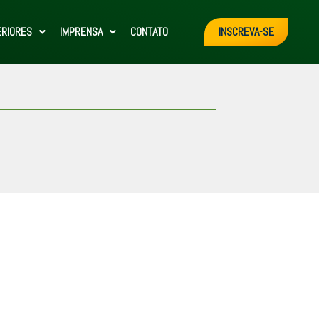
ERIORES
IMPRENSA
CONTATO
INSCREVA-SE