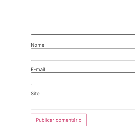
Nome
E-mail
Site