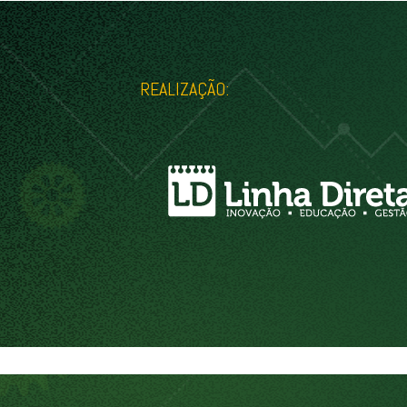
REALIZAÇÃO: