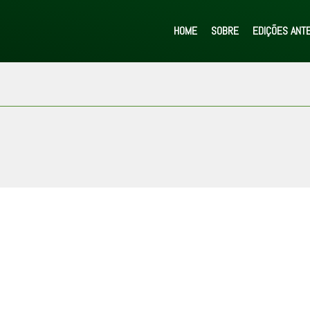
HOME
SOBRE
EDIÇÕES ANT