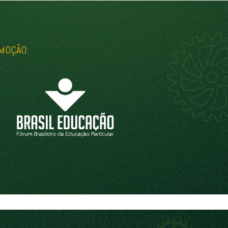
MOÇÃO: