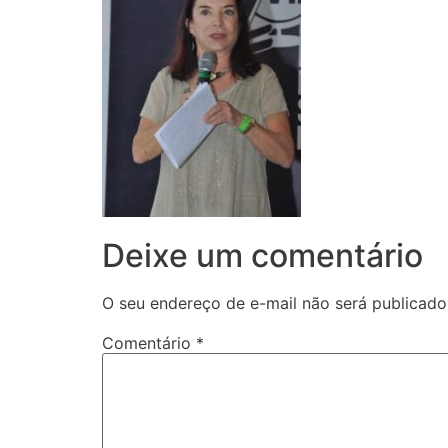
Deixe um comentário
O seu endereço de e-mail não será publicado
Comentário
*