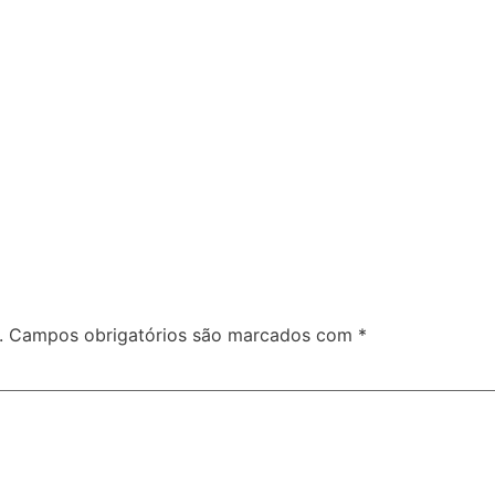
.
Campos obrigatórios são marcados com
*