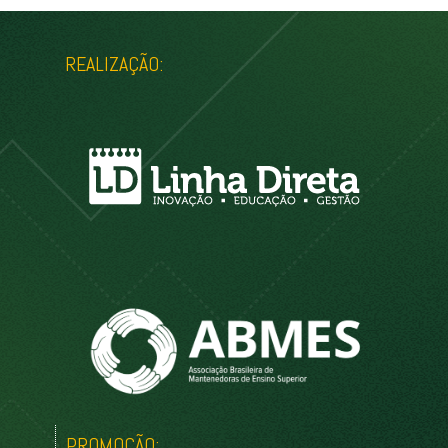
REALIZAÇÃO:
PROMOÇÃO: