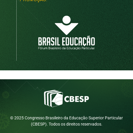
© 2025 Congresso Brasileiro da Educação Superior Particular
(CBESP). Todos os direitos reservados.