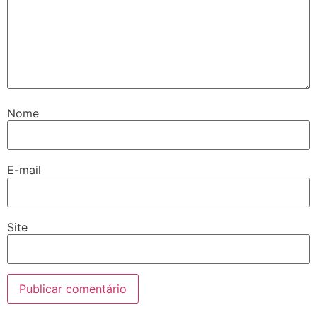
Nome
E-mail
Site