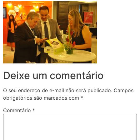
Deixe um comentário
O seu endereço de e-mail não será publicado.
Campos
obrigatórios são marcados com
*
Comentário
*