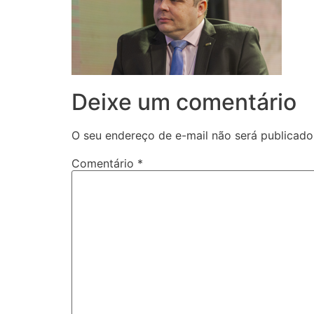
Deixe um comentário
O seu endereço de e-mail não será publicado
Comentário
*