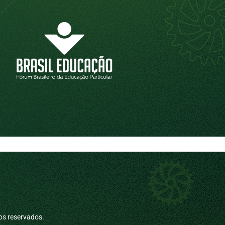
os reservados.