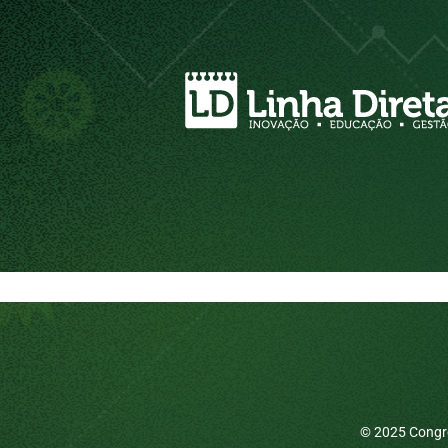
© 2025 Congre