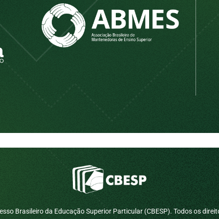
sso Brasileiro da Educação Superior Particular (CBESP). Todos os direit