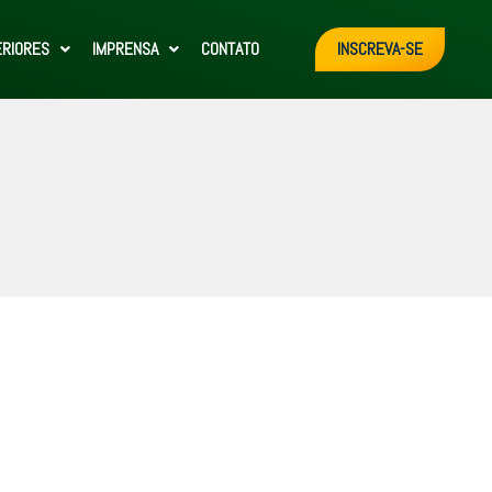
ERIORES
IMPRENSA
CONTATO
INSCREVA-SE