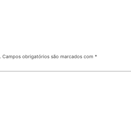
.
Campos obrigatórios são marcados com
*