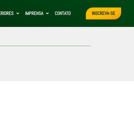
ERIORES
IMPRENSA
CONTATO
INSCREVA-SE