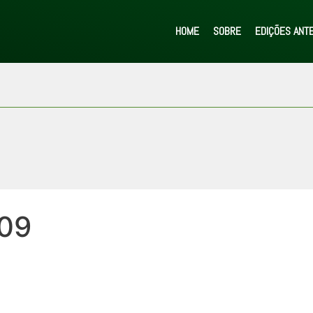
HOME
SOBRE
EDIÇÕES ANT
09