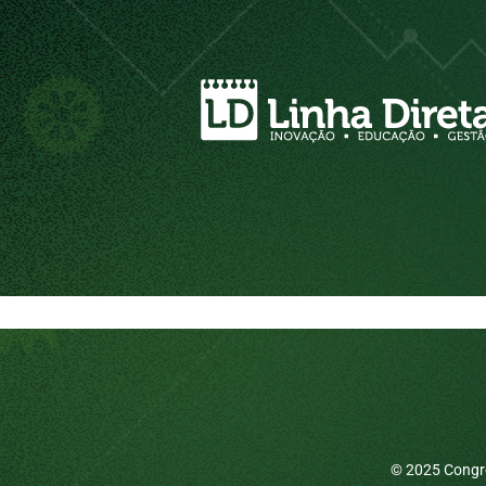
© 2025 Congre