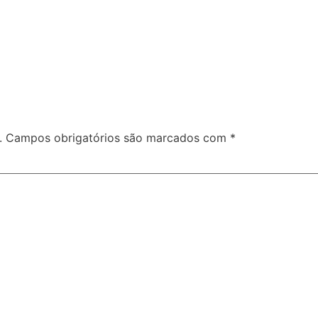
.
Campos obrigatórios são marcados com
*