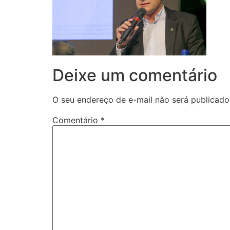
Deixe um comentário
O seu endereço de e-mail não será publicado
Comentário
*