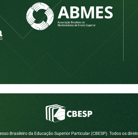
sso Brasileiro da Educação Superior Particular (CBESP). Todos os direit