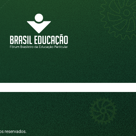
os reservados.