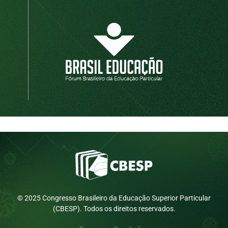
© 2025 Congresso Brasileiro da Educação Superior Particular
(CBESP). Todos os direitos reservados.