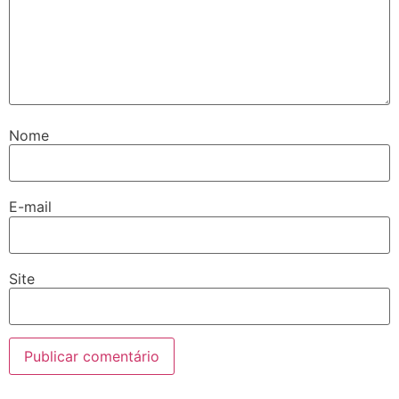
Nome
E-mail
Site