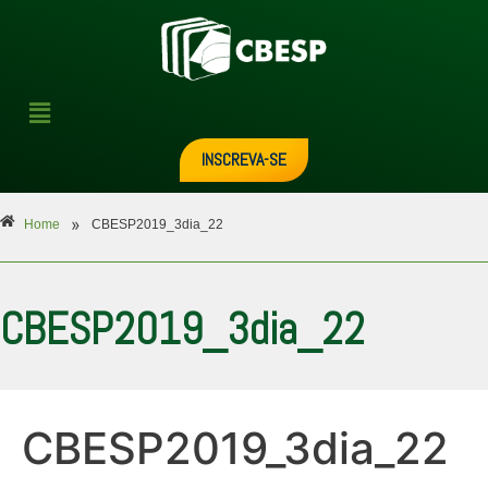
INSCREVA-SE
»
Home
CBESP2019_3dia_22
CBESP2019_3dia_22
CBESP2019_3dia_22