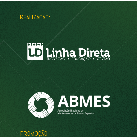
REALIZAÇÃO:
PROMOÇÃO: