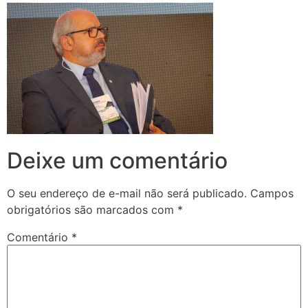
Deixe um comentário
O seu endereço de e-mail não será publicado.
Campos
obrigatórios são marcados com
*
Comentário
*