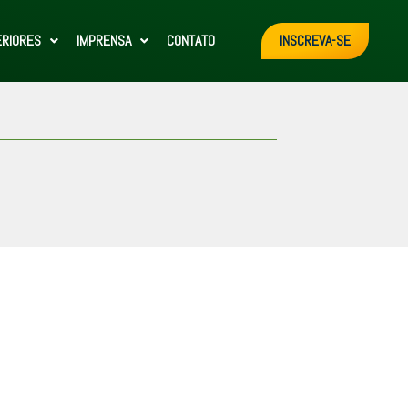
ERIORES
IMPRENSA
CONTATO
INSCREVA-SE