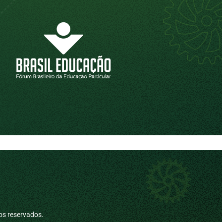
os reservados.