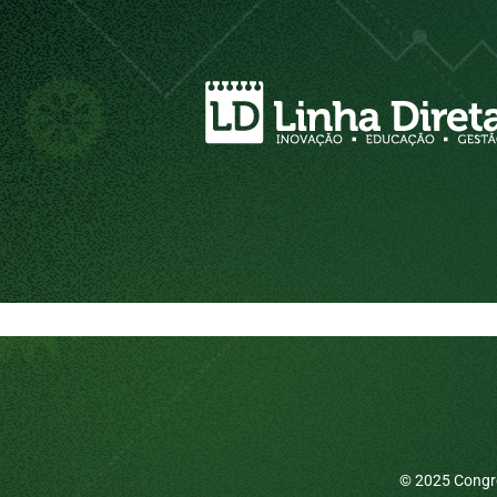
© 2025 Congre