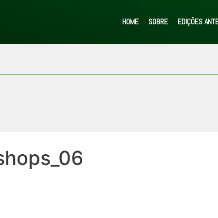
HOME
SOBRE
EDIÇÕES ANT
shops_06