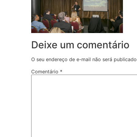
Deixe um comentário
O seu endereço de e-mail não será publicado
Comentário
*