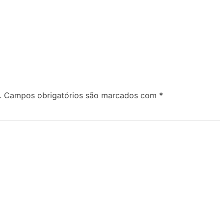
.
Campos obrigatórios são marcados com
*