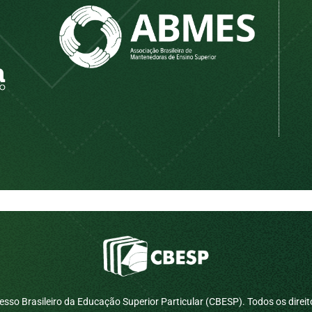
sso Brasileiro da Educação Superior Particular (CBESP). Todos os direit