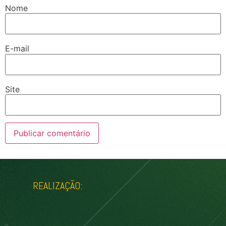
Nome
E-mail
Site
REALIZAÇÃO: