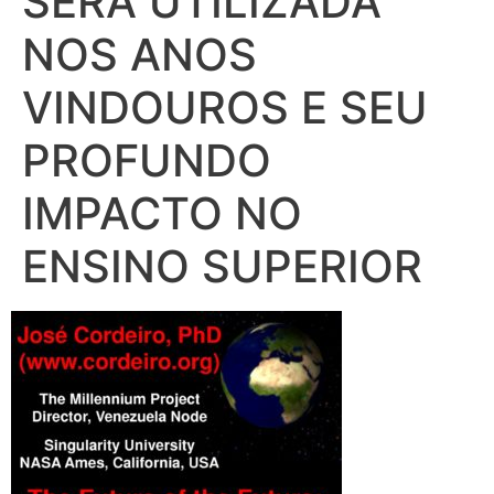
SERÁ UTILIZADA
NOS ANOS
VINDOUROS E SEU
PROFUNDO
IMPACTO NO
ENSINO SUPERIOR