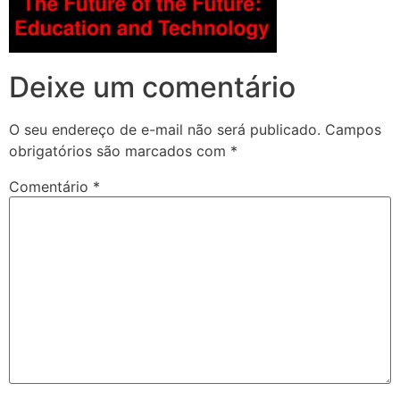
Deixe um comentário
O seu endereço de e-mail não será publicado.
Campos
obrigatórios são marcados com
*
Comentário
*