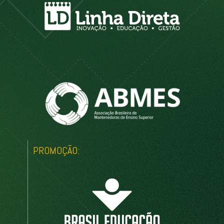
PROMOÇÃO: