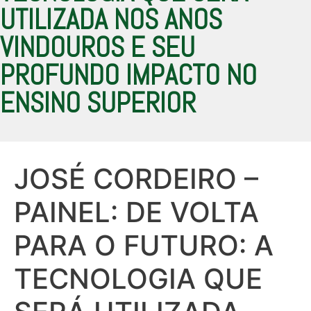
UTILIZADA NOS ANOS
VINDOUROS E SEU
PROFUNDO IMPACTO NO
ENSINO SUPERIOR
JOSÉ CORDEIRO –
PAINEL: DE VOLTA
PARA O FUTURO: A
TECNOLOGIA QUE