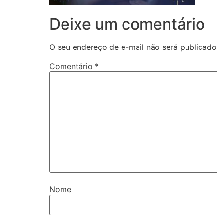
Deixe um comentário
O seu endereço de e-mail não será publicado
Comentário
*
Nome