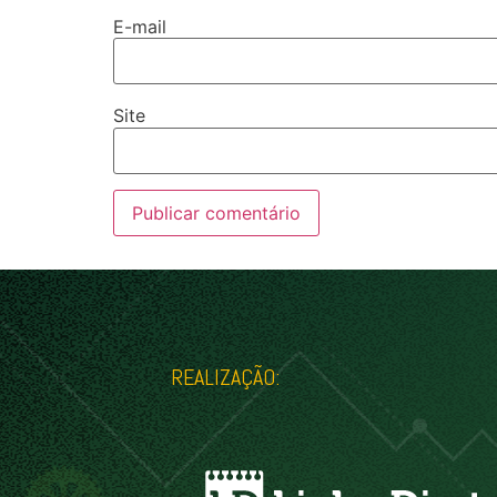
E-mail
Site
REALIZAÇÃO: