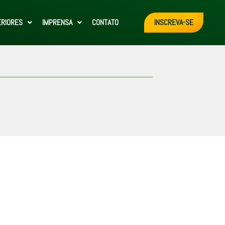
ERIORES
IMPRENSA
CONTATO
INSCREVA-SE