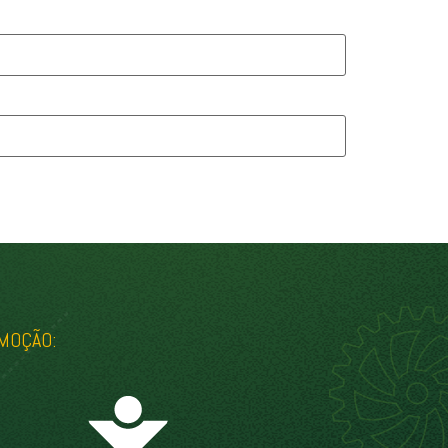
MOÇÃO: