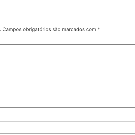
.
Campos obrigatórios são marcados com
*