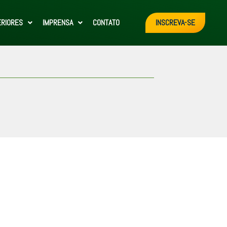
ERIORES
IMPRENSA
CONTATO
INSCREVA-SE