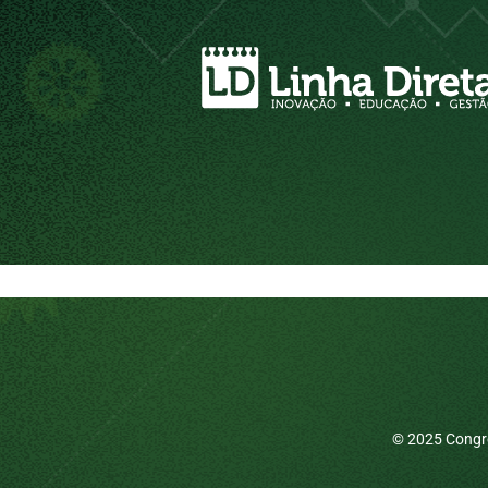
© 2025 Congre