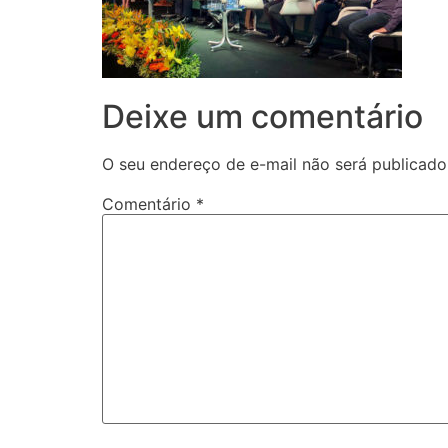
Deixe um comentário
O seu endereço de e-mail não será publicado
Comentário
*