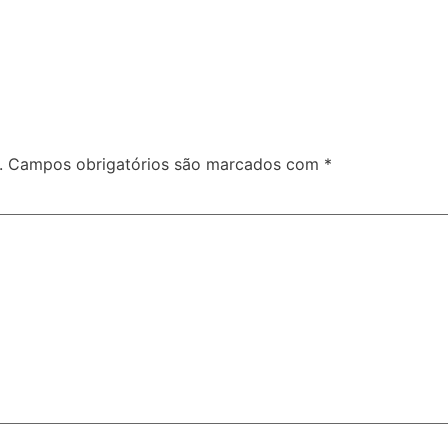
.
Campos obrigatórios são marcados com
*