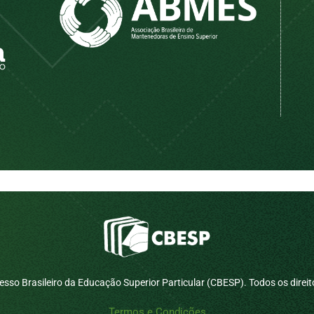
sso Brasileiro da Educação Superior Particular (CBESP). Todos os direit
Termos e Condições