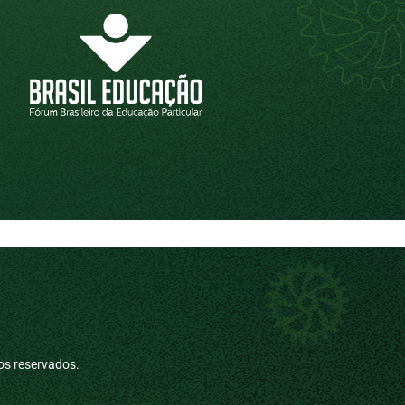
os reservados.