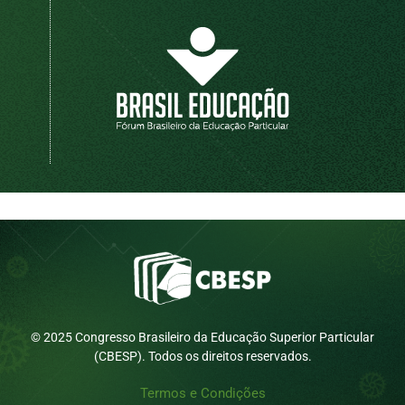
© 2025 Congresso Brasileiro da Educação Superior Particular
(CBESP). Todos os direitos reservados.
Termos e Condições