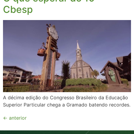
Cbesp
A décima edição do Congresso Brasileiro da Educação
Superior Particular chega a Gramado batendo recordes.
←
anterior