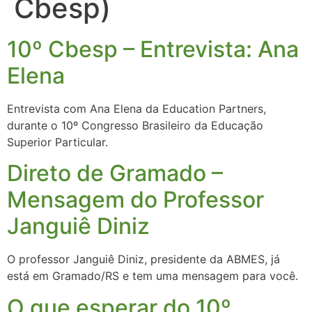
Cbesp)
10º Cbesp – Entrevista: Ana
Elena
Entrevista com Ana Elena da Education Partners,
durante o 10º Congresso Brasileiro da Educação
Superior Particular.
Direto de Gramado –
Mensagem do Professor
Janguiê Diniz
O professor Janguiê Diniz, presidente da ABMES, já
está em Gramado/RS e tem uma mensagem para você.
O que esperar do 10º