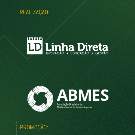
REALIZAÇÃO:
PROMOÇÃO: