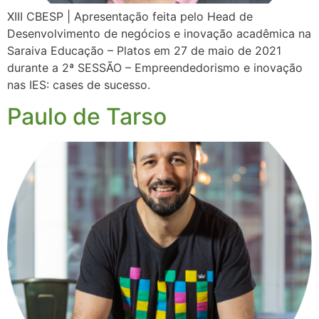
XIII CBESP | Apresentação feita pelo Head de
Desenvolvimento de negócios e inovação acadêmica na
Saraiva Educação – Platos em 27 de maio de 2021
durante a 2ª SESSÃO – Empreendedorismo e inovação
nas IES: cases de sucesso.
Paulo de Tarso