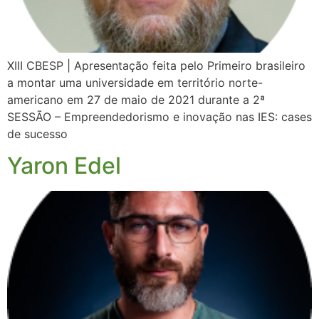
XIII CBESP | Apresentação feita pelo Primeiro brasileiro
a montar uma universidade em território norte-
americano em 27 de maio de 2021 durante a 2ª
SESSÃO – Empreendedorismo e inovação nas IES: cases
de sucesso
Yaron Edel