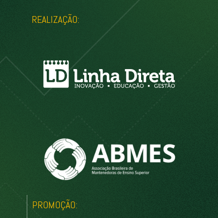
REALIZAÇÃO:
PROMOÇÃO: