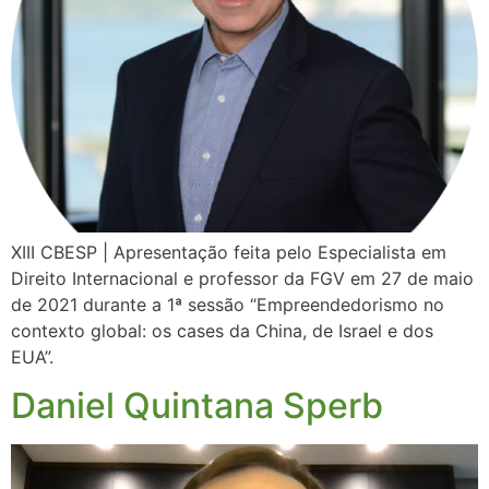
XIII CBESP | Apresentação feita pelo Especialista em
Direito Internacional e professor da FGV em 27 de maio
de 2021 durante a 1ª sessão “Empreendedorismo no
contexto global: os cases da China, de Israel e dos
EUA”.
Daniel Quintana Sperb