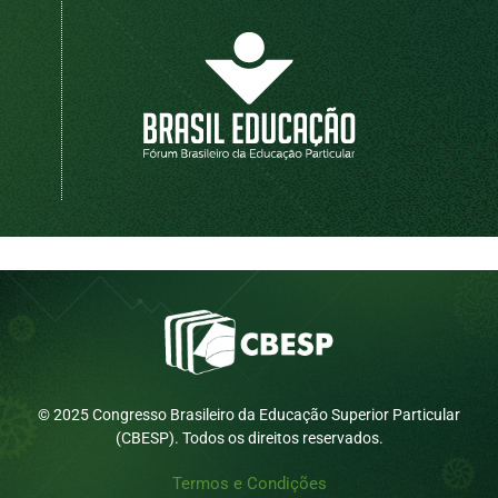
© 2025 Congresso Brasileiro da Educação Superior Particular
(CBESP). Todos os direitos reservados.
Termos e Condições