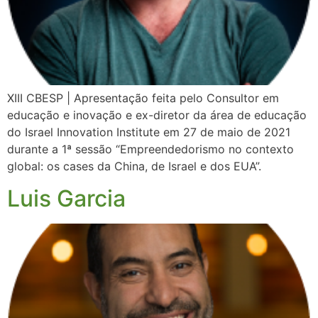
XIII CBESP | Apresentação feita pelo Consultor em
educação e inovação e ex-diretor da área de educação
do Israel Innovation Institute em 27 de maio de 2021
durante a 1ª sessão “Empreendedorismo no contexto
global: os cases da China, de Israel e dos EUA”.
Luis Garcia