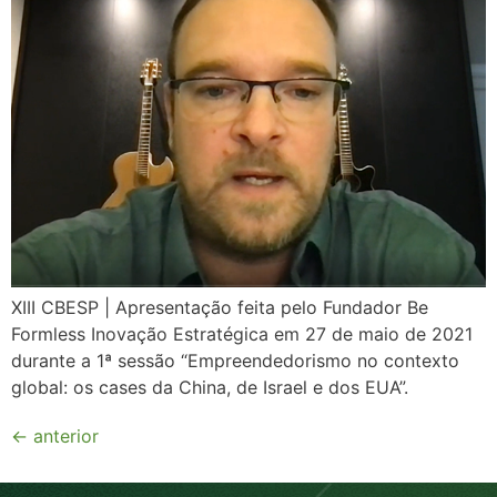
XIII CBESP | Apresentação feita pelo Fundador Be
Formless Inovação Estratégica em 27 de maio de 2021
durante a 1ª sessão “Empreendedorismo no contexto
global: os cases da China, de Israel e dos EUA”.
←
anterior