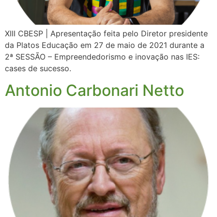
XIII CBESP | Apresentação feita pelo Diretor presidente
da Platos Educação em 27 de maio de 2021 durante a
2ª SESSÃO – Empreendedorismo e inovação nas IES:
cases de sucesso.
Antonio Carbonari Netto