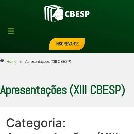
INSCREVA-SE
»
Home
Apresentações (XIII CBESP)
Apresentações (XIII CBESP)
Categoria: