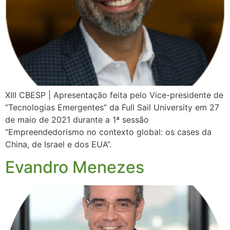
XIII CBESP | Apresentação feita pelo Vice-presidente de
“Tecnologias Emergentes” da Full Sail University em 27
de maio de 2021 durante a 1ª sessão
“Empreendedorismo no contexto global: os cases da
China, de Israel e dos EUA”.
Evandro Menezes