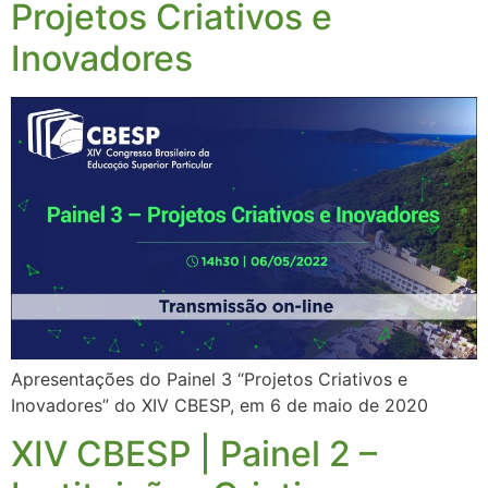
Projetos Criativos e
Inovadores
Apresentações do Painel 3 “Projetos Criativos e
Inovadores” do XIV CBESP, em 6 de maio de 2020
XIV CBESP | Painel 2 –