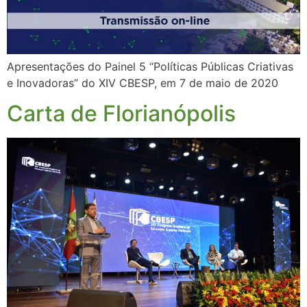
Apresentações do Painel 5 “Políticas Públicas Criativas
e Inovadoras” do XIV CBESP, em 7 de maio de 2020
Carta de Florianópolis