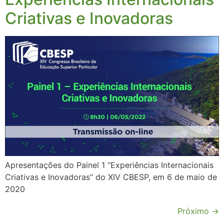
Criativas e Inovadoras
Apresentações do Painel 1 “Experiências Internacionais
Criativas e Inovadoras” do XIV CBESP, em 6 de maio de
2020
Próximo
→