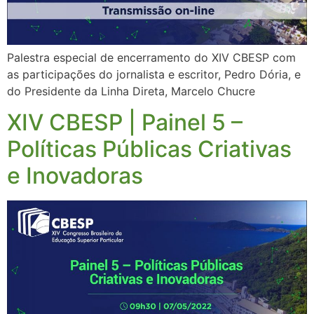
Palestra especial de encerramento do XIV CBESP com
as participações do jornalista e escritor, Pedro Dória, e
do Presidente da Linha Direta, Marcelo Chucre
XIV CBESP | Painel 5 –
Políticas Públicas Criativas
e Inovadoras