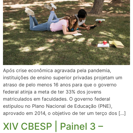
Após crise econômica agravada pela pandemia,
instituições de ensino superior privadas projetam um
atraso de pelo menos 16 anos para que o governo
federal atinja a meta de ter 33% dos jovens
matriculados em faculdades. O governo federal
estipulou no Plano Nacional de Educação (PNE),
aprovado em 2014, o objetivo de ter um terço dos […]
XIV CBESP | Painel 3 –