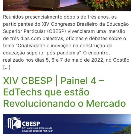
Reunidos presencialmente depois de três anos, os
participantes do XIV Congresso Brasileiro da Educação
Superior Particular (CBESP) vivenciaram uma imersão
de três dias com palestras, oficinas e debates sobre o
tema “Criatividade e inovação na construção da
educação superior pós-pandemia”. O encontro,
realizado nos dias 5, 6 e 7 de maio de 2022, no Costão
[…]
XIV CBESP | Painel 4 –
EdTechs que estão
Revolucionando o Mercado