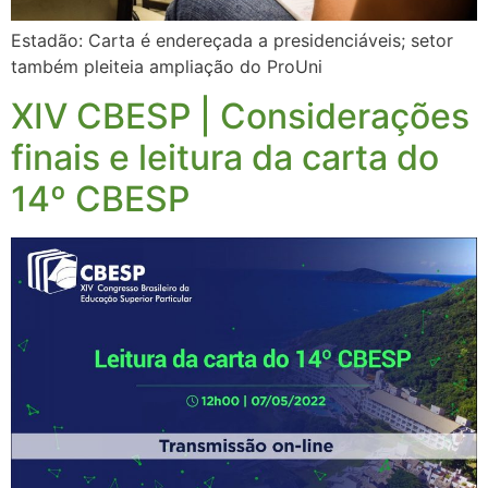
Estadão: Carta é endereçada a presidenciáveis; setor
também pleiteia ampliação do ProUni
XIV CBESP | Considerações
finais e leitura da carta do
14º CBESP