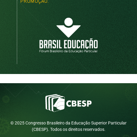
PROMOÇÃO:
© 2025 Congresso Brasileiro da Educação Superior Particular
(CBESP). Todos os direitos reservados.