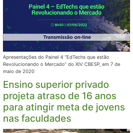
Apresentações do Painel 4 “EdTechs que estão
Revolucionando o Mercado” do XIV CBESP, em 7 de
maio de 2020
Ensino superior privado
projeta atraso de 16 anos
para atingir meta de jovens
nas faculdades