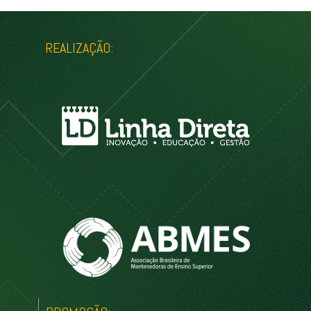
REALIZAÇÃO: