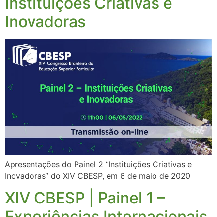
Instituições Criativas e
Inovadoras
Apresentações do Painel 2 “Instituições Criativas e
Inovadoras” do XIV CBESP, em 6 de maio de 2020
XIV CBESP | Painel 1 –
Experiências Internacionais