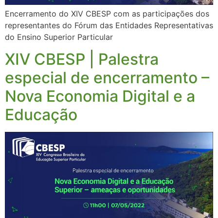
Encerramento do XIV CBESP com as participações dos
representantes do Fórum das Entidades Representativas
do Ensino Superior Particular
XIV CBESP | Palestra
especial de encerramento –
Nova Economia Digital e a
Educação