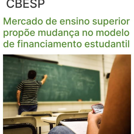
CBESP
Mercado de ensino superior
propõe mudança no modelo
de financiamento estudantil