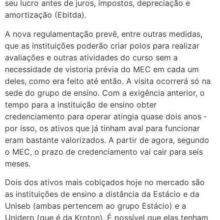
seu lucro antes de juros, impostos, depreciação e
amortização (Ebitda).
A nova regulamentação prevê, entre outras medidas,
que as instituições poderão criar polos para realizar
avaliações e outras atividades do curso sem a
necessidade de vistoria prévia do MEC em cada um
deles, como era feito até então. A visita ocorrerá só na
sede do grupo de ensino. Com a exigência anterior, o
tempo para a instituição de ensino obter
credenciamento para operar atingia quase dois anos ­­
por isso, os ativos que já tinham aval para funcionar
eram bastante valorizados. A partir de agora, segundo
o MEC, o prazo de credenciamento vai cair para seis
meses.
Dois dos ativos mais cobiçados hoje no mercado são
as instituições de ensino a distância da Estácio e da
Uniseb (ambas pertencem ao grupo Estácio) e a
Uniderp (que é da Kroton). É possível que elas tenham