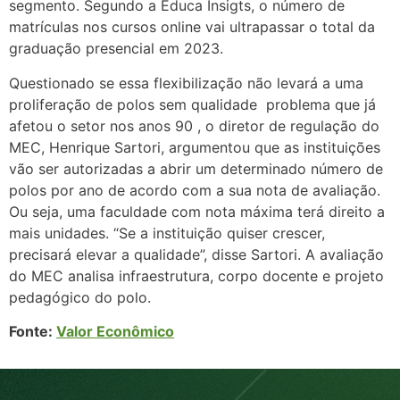
segmento. Segundo a Educa Insigts, o número de
matrículas nos cursos online vai ultrapassar o total da
graduação presencial em 2023.
Questionado se essa flexibilização não levará a uma
proliferação de polos sem qualidade ­ problema que já
afetou o setor nos anos 90 ­, o diretor de regulação do
MEC, Henrique Sartori, argumentou que as instituições
vão ser autorizadas a abrir um determinado número de
polos por ano de acordo com a sua nota de avaliação.
Ou seja, uma faculdade com nota máxima terá direito a
mais unidades. “Se a instituição quiser crescer,
precisará elevar a qualidade”, disse Sartori. A avaliação
do MEC analisa infraestrutura, corpo docente e projeto
pedagógico do polo.
Fonte:
Valor Econômico