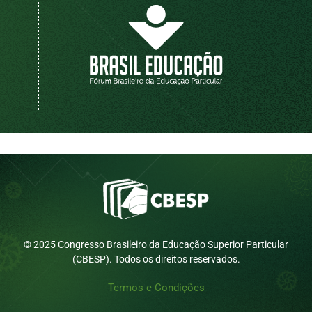
© 2025 Congresso Brasileiro da Educação Superior Particular
(CBESP). Todos os direitos reservados.
Termos e Condições