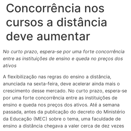
Concorrência nos
cursos a distância
deve aumentar
No curto prazo, espera-se por uma forte concorrência
entre as instituições de ensino e queda no preços dos
ativos
A flexibilização nas regras do ensino a distância,
anunciada na sexta-­feira, deve acelerar ainda mais o
crescimento desse mercado. No curto prazo, espera­-se
por uma forte concorrência entre as instituições de
ensino e queda nos preços dos ativos. Até a semana
passada, antes da publicação do decreto do Ministério
da Educação (MEC) sobre o tema, uma faculdade de
ensino a distância chegava a valer cerca de dez vezes