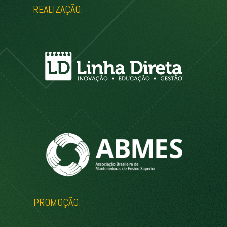
REALIZAÇÃO:
PROMOÇÃO: