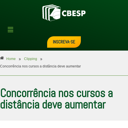
INSCREVA-SE
»
»
Home
Clipping
Concorrência nos cursos a distância deve aumentar
Concorrência nos cursos a
distância deve aumentar