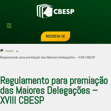
INSCREVA-SE
»
Home
Regulamento para premiação das Maiores Delegações – XVIII CBESP
Regulamento para premiação
das Maiores Delegações –
XVIII CBESP