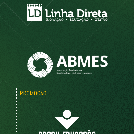
PROMOÇÃO: