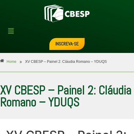
INSCREVA-SE
»
Home
XV CBESP – Painel 2: Cláudia Romano – YDUQS
XV CBESP – Painel 2: Cláudia
Romano – YDUQS