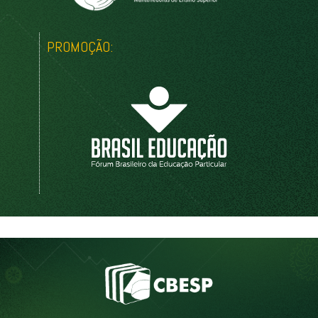
PROMOÇÃO: