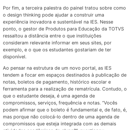
Por fim, a terceira palestra do painel tratou sobre como
o design thinking pode ajudar a construir uma
experiência inovadora e sustentável na IES. Nesse
ponto, o gestor de Produtos para Educação da TOTVS
ressaltou a distância entre o que instituições
consideram relevante informar em seus sites, por
exemplo, e o que os estudantes gostariam de ter
disponível.
Ao pensar na estrutura de um novo portal, as IES
tendem a focar em espaços destinados à publicação de
notas, boletos de pagamento, histórico escolar e
ferramenta para a realização de rematrícula. Contudo, o
que o estudante deseja, é uma agenda de
compromissos, serviços, frequência e notas. “Vocês
podem afirmar que o boleto é fundamental e, de fato, é,
mas porque não colocá-lo dentro de uma agenda de
compromissos que esteja integrada com as demais