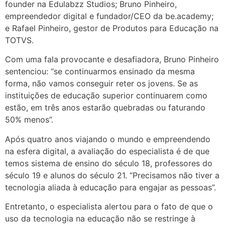
founder na Edulabzz Studios; Bruno Pinheiro,
empreendedor digital e fundador/CEO da be.academy;
e Rafael Pinheiro, gestor de Produtos para Educação na
TOTVS.
Com uma fala provocante e desafiadora, Bruno Pinheiro
sentenciou: “se continuarmos ensinado da mesma
forma, não vamos conseguir reter os jovens. Se as
instituições de educação superior continuarem como
estão, em três anos estarão quebradas ou faturando
50% menos”.
Após quatro anos viajando o mundo e empreendendo
na esfera digital, a avaliação do especialista é de que
temos sistema de ensino do século 18, professores do
século 19 e alunos do século 21. “Precisamos não tiver a
tecnologia aliada à educação para engajar as pessoas”.
Entretanto, o especialista alertou para o fato de que o
uso da tecnologia na educação não se restringe à