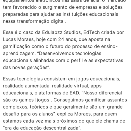
tem favorecido o surgimento de empresas e soluções
preparadas para ajudar as instituições educacionais
nessa transformação digital.
Esse é o caso da Edulabzz Studios, EdTech criada por
Lucas Moraes, hoje com 24 anos, que aposta na
gamificação como o futuro do processo de ensino-
aprendizagem. “Desenvolvemos tecnologias
educacionais alinhadas com o perfil e as expectativas
das novas gerações”.
Essas tecnologias consistem em jogos educacionais,
realidade aumentada, realidade virtual, apps
educacionais, plataformas de EAD. “Nosso diferencial
são os games [jogos]. Conseguimos gamificar assuntos
complexos, teóricos e que geralmente são um grande
desafio para os alunos”, explica Moraes, para quem
estamos cada vez mais próximos do que ele chama de
“era da educação descentralizada”.