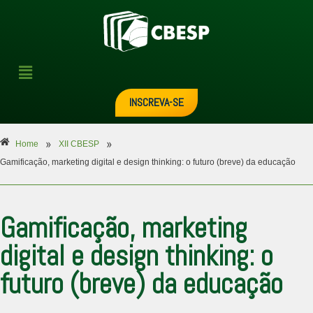
INSCREVA-SE
»
»
Home
XII CBESP
Gamificação, marketing digital e design thinking: o futuro (breve) da educação
Gamificação, marketing
digital e design thinking: o
futuro (breve) da educação