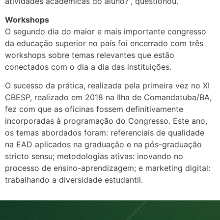
atividades acadêmicas do aluno?”, questionou.
Workshops
O segundo dia do maior e mais importante congresso
da educação superior no país foi encerrado com três
workshops sobre temas relevantes que estão
conectados com o dia a dia das instituições.
O sucesso da prática, realizada pela primeira vez no XI
CBESP, realizado em 2018 na Ilha de Comandatuba/BA,
fez com que as oficinas fossem definitivamente
incorporadas à programação do Congresso. Este ano,
os temas abordados foram: referenciais de qualidade
na EAD aplicados na graduação e na pós-graduação
stricto sensu; metodologias ativas: inovando no
processo de ensino-aprendizagem; e marketing digital:
trabalhando a diversidade estudantil.