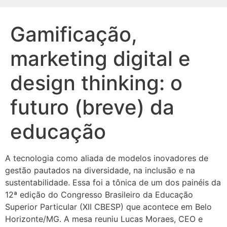
Gamificação,
marketing digital e
design thinking: o
futuro (breve) da
educação
A tecnologia como aliada de modelos inovadores de
gestão pautados na diversidade, na inclusão e na
sustentabilidade. Essa foi a tônica de um dos painéis da
12ª edição do Congresso Brasileiro da Educação
Superior Particular (XII CBESP) que acontece em Belo
Horizonte/MG. A mesa reuniu Lucas Moraes, CEO e