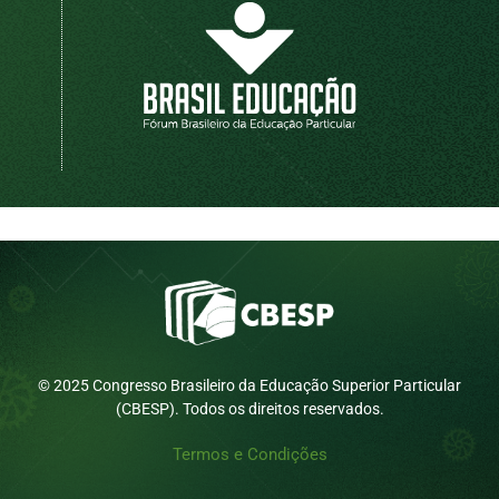
© 2025 Congresso Brasileiro da Educação Superior Particular
(CBESP). Todos os direitos reservados.
Termos e Condições