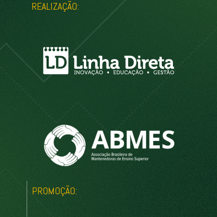
REALIZAÇÃO:
PROMOÇÃO: