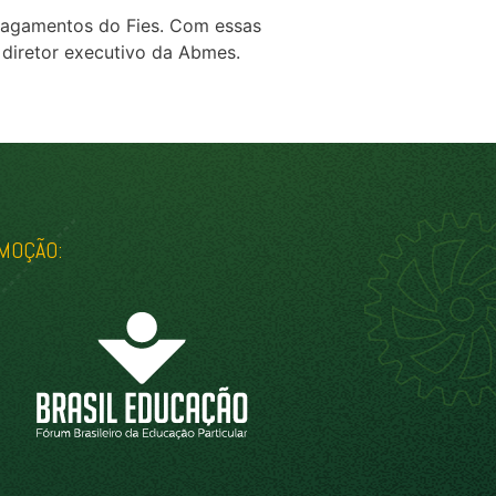
pagamentos do Fies. Com essas
, diretor executivo da Abmes.
MOÇÃO: