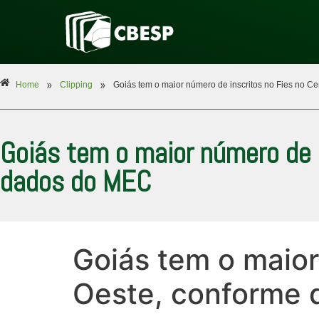
»
»
Home
Clipping
Goiás tem o maior número de inscritos no Fies no 
Goiás tem o maior número de 
dados do MEC
Goiás tem o maior
Oeste, conforme