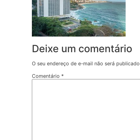
Deixe um comentário
O seu endereço de e-mail não será publicado
Comentário
*