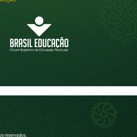
os reservados.