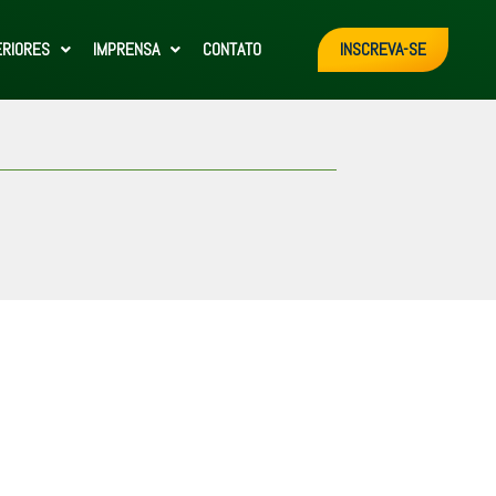
ERIORES
IMPRENSA
CONTATO
INSCREVA-SE