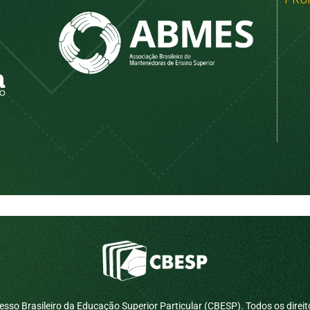
sso Brasileiro da Educação Superior Particular (CBESP). Todos os direit