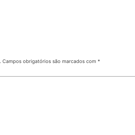
.
Campos obrigatórios são marcados com
*