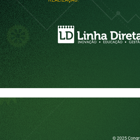
© 2025 Congre