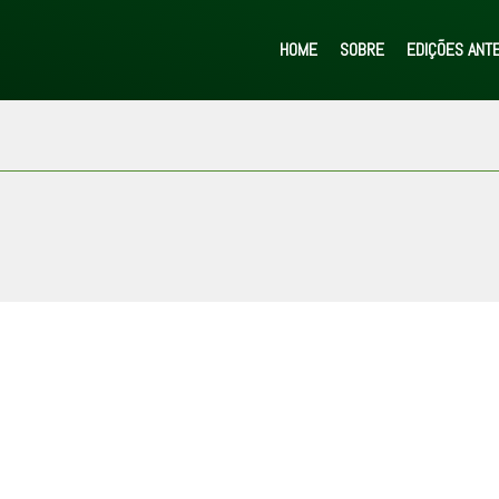
HOME
SOBRE
EDIÇÕES ANT