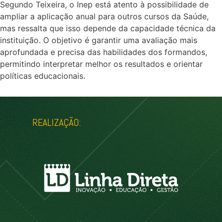
Segundo Teixeira, o Inep está atento à possibilidade de
ampliar a aplicação anual para outros cursos da Saúde,
mas ressalta que isso depende da capacidade técnica da
instituição. O objetivo é garantir uma avaliação mais
aprofundada e precisa das habilidades dos formandos,
permitindo interpretar melhor os resultados e orientar
políticas educacionais.
REALIZAÇÃO: