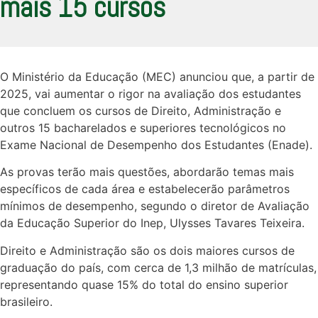
mais 15 cursos
O Ministério da Educação (MEC) anunciou que, a partir de
2025, vai aumentar o rigor na avaliação dos estudantes
que concluem os cursos de Direito, Administração e
outros 15 bacharelados e superiores tecnológicos no
Exame Nacional de Desempenho dos Estudantes (Enade).
As provas terão mais questões, abordarão temas mais
específicos de cada área e estabelecerão parâmetros
mínimos de desempenho, segundo o diretor de Avaliação
da Educação Superior do Inep, Ulysses Tavares Teixeira.
Direito e Administração são os dois maiores cursos de
graduação do país, com cerca de 1,3 milhão de matrículas,
representando quase 15% do total do ensino superior
brasileiro.