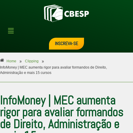
INSCREVA-SE
»
»
Home
Clipping
InfoMoney | MEC aumenta rigor para avaliar formandos de Direito,
Administração e mais 15 cursos
InfoMoney | MEC aumenta
rigor para avaliar formandos
de Direito, Administração e