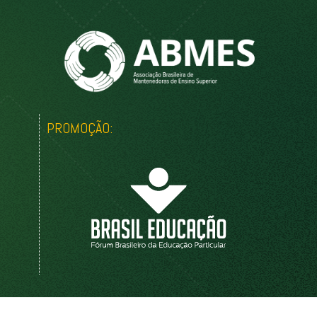
PROMOÇÃO: