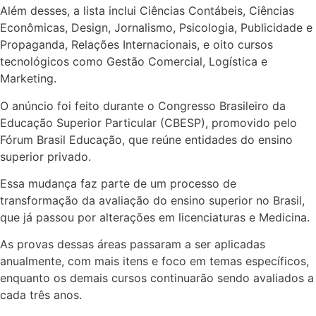
Além desses, a lista inclui Ciências Contábeis, Ciências
Econômicas, Design, Jornalismo, Psicologia, Publicidade e
Propaganda, Relações Internacionais, e oito cursos
tecnológicos como Gestão Comercial, Logística e
Marketing.
O anúncio foi feito durante o Congresso Brasileiro da
Educação Superior Particular (CBESP), promovido pelo
Fórum Brasil Educação, que reúne entidades do ensino
superior privado.
Essa mudança faz parte de um processo de
transformação da avaliação do ensino superior no Brasil,
que já passou por alterações em licenciaturas e Medicina.
As provas dessas áreas passaram a ser aplicadas
anualmente, com mais itens e foco em temas específicos,
enquanto os demais cursos continuarão sendo avaliados a
cada três anos.