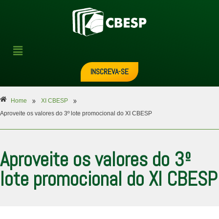
INSCREVA-SE
»
»
Home
XI CBESP
Aproveite os valores do 3º lote promocional do XI CBESP
Aproveite os valores do 3º
lote promocional do XI CBESP