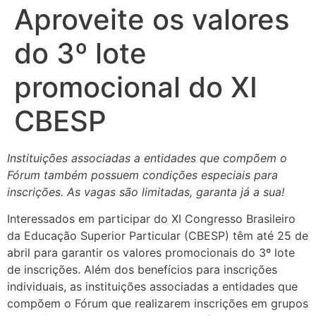
Aproveite os valores
do 3º lote
promocional do XI
CBESP
Instituições associadas a entidades que compõem o
Fórum também possuem condições especiais para
inscrições. As vagas são limitadas, garanta já a sua!
Interessados em participar do XI Congresso Brasileiro
da Educação Superior Particular (CBESP) têm até 25 de
abril para garantir os valores promocionais do 3º lote
de inscrições. Além dos benefícios para inscrições
individuais, as instituições associadas a entidades que
compõem o Fórum que realizarem inscrições em grupos