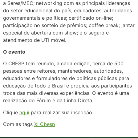
a Seres/MEC; networking com as principais lideranças
do setor educacional do país, educadores, autoridades
governamentais e políticas; certificado on-line;
participação no sorteio de prêmios; coffee break; jantar
especial de abertura com show; e o seguro e
atendimento de UTI móvel.
O evento
O CBESP tem reunido, a cada edição, cerca de 500
pessoas entre reitores, mantenedores, autoridades,
educadores e formuladores de políticas públicas para
educação de todo o Brasil e propicia aos participantes
troca das mais diversas experiências. O evento é uma
realização do Fórum e da Linha Direta.
Clique
aqui
para realizar sua inscrição.
Com as tags
XI Cbesp