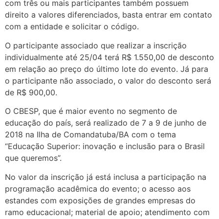
com três ou mais participantes também possuem
direito a valores diferenciados, basta entrar em contato
com a entidade e solicitar o código.
O participante associado que realizar a inscrição
individualmente até 25/04 terá R$ 1.550,00 de desconto
em relação ao preço do último lote do evento. Já para
o participante não associado, o valor do desconto será
de R$ 900,00.
O CBESP, que é maior evento no segmento de
educação do país, será realizado de 7 a 9 de junho de
2018 na Ilha de Comandatuba/BA com o tema
“Educação Superior: inovação e inclusão para o Brasil
que queremos”.
No valor da inscrição já está inclusa a participação na
programação acadêmica do evento; o acesso aos
estandes com exposições de grandes empresas do
ramo educacional; material de apoio; atendimento com