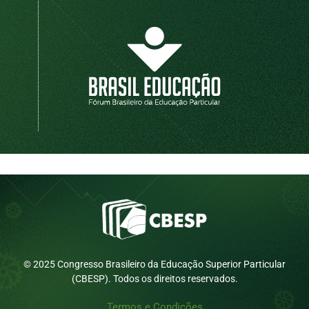
© 2025 Congresso Brasileiro da Educação Superior Particular
(CBESP). Todos os direitos reservados.
Termos e Condições