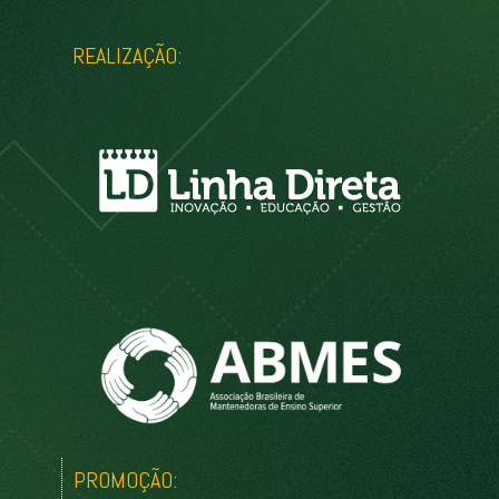
REALIZAÇÃO:
PROMOÇÃO: